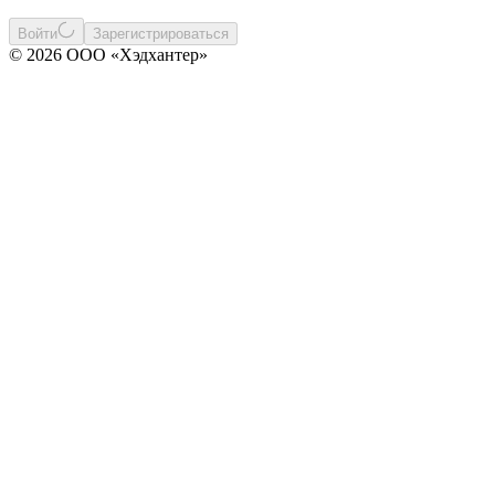
Войти
Зарегистрироваться
© 2026 ООО «Хэдхантер»