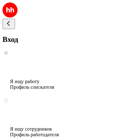
Вход
Я ищу работу
Профиль соискателя
Я ищу сотрудников
Профиль работодателя