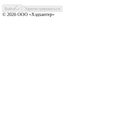
Войти
Зарегистрироваться
© 2026 ООО «Хэдхантер»