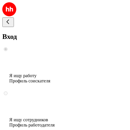
Вход
Я ищу работу
Профиль соискателя
Я ищу сотрудников
Профиль работодателя