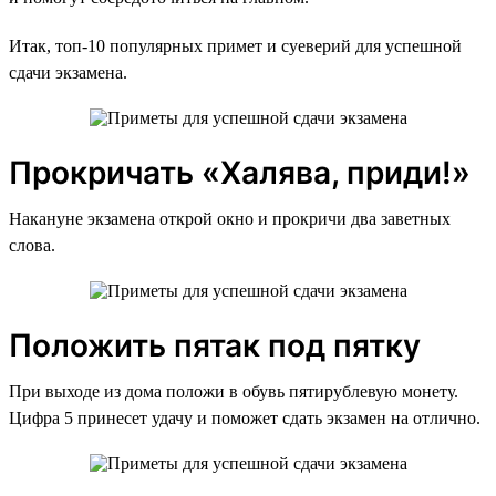
Итак, топ-10 популярных примет и суеверий для успешной
сдачи экзамена.
Прокричать «Халява, приди!»
Накануне экзамена открой окно и прокричи два заветных
слова.
Положить пятак под пятку
При выходе из дома положи в обувь пятирублевую монету.
Цифра 5 принесет удачу и поможет сдать экзамен на отлично.