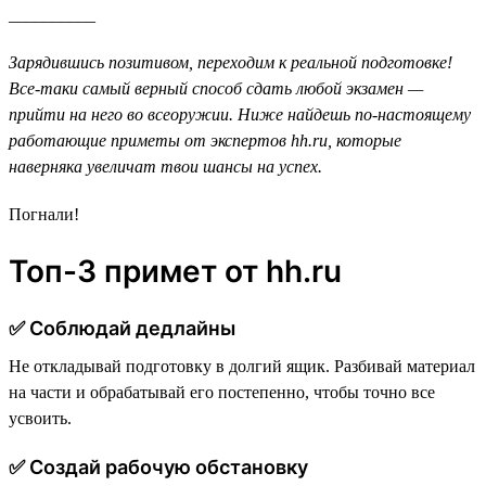
__________
Зарядившись позитивом, переходим к реальной подготовке!
Все-таки самый верный способ сдать любой экзамен —
прийти на него во всеоружии. Ниже найдешь по-настоящему
работающие приметы от экспертов hh.ru, которые
наверняка увеличат твои шансы на успех.
Погнали!
Топ-3 примет от hh.ru
✅ Cоблюдай дедлайны
Не откладывай подготовку в долгий ящик. Разбивай материал
на части и обрабатывай его постепенно, чтобы точно все
усвоить.
✅ Создай рабочую обстановку