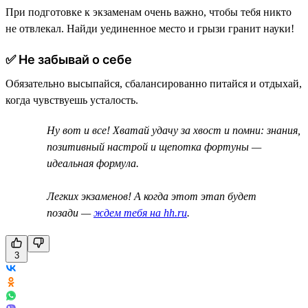
При подготовке к экзаменам очень важно, чтобы тебя никто
не отвлекал. Найди уединенное место и грызи гранит науки!
✅ Не забывай о себе
Обязательно высыпайся, сбалансированно питайся и отдыхай,
когда чувствуешь усталость.
Ну вот и все! Хватай удачу за хвост и помни: знания,
позитивный настрой и щепотка фортуны —
идеальная формула.
Легких экзаменов! А когда этот этап будет
позади —
ждем тебя на hh.ru
.
3