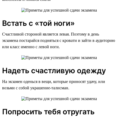
Встать с «той ноги»
Счастливой стороной является левая. Поэтому в день
экзамена постарайся подняться с кровати и зайти в аудиторию
или класс именно с левой ноги.
Надеть счастливую одежду
На экзамен оденься в вещи, которые приносят удачу, или
возьми с собой украшение-талисман.
Попросить тебя отругать