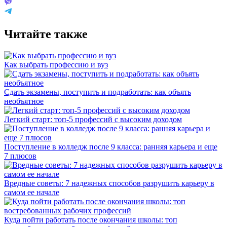
Читайте также
Как выбрать профессию и вуз
Сдать экзамены, поступить и подработать: как объять
необъятное
Легкий старт: топ-5 профессий с высоким доходом
Поступление в колледж после 9 класса: ранняя карьера и еще
7 плюсов
Вредные советы: 7 надежных способов разрушить карьеру в
самом ее начале
Куда пойти работать после окончания школы: топ