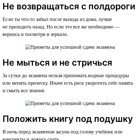
Не возвращаться с полдороги
Если ты что-то забыл после выхода из дома, лучше
не приходить назад. Но если это все же необходимо —
вернись и посмотри в зеркало.
Не мыться и не стричься
За сутки до экзамена нельзя принимать водные процедуры
или менять прическу. Иначе есть риск укоротить себе память
и смыть все знания.
Положить книгу под подушку
В ночь перед экзаменом засунь под голову учебник или
конспекты и ложись спать.