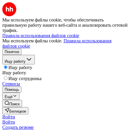
Мы используем файлы cookie, чтобы обеспечивать
правильную работу нашего веб-сайта и анализировать сетевой
трафик.
Правила использования файлов cookie
Мы используем файлы cookie.
Правила использования
файлов cookie
Понятно
Ищу работу
Ищу работу
Ищу работу
Ищу сотрудника
Сервисы
Помощь
Ещё
Поиск
Белицкое
Войти
Войти
Создать резюме