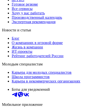
Готовое резюме
Все сервисы
Хочу у вас работать
Производственный календарь
Экспертная рекомендация
Новости и статьи
Блог
О компаниях в игровой форме
Жизнь в компании
ИТ-проекты
Рейтинг работодателей России
Молодым специалистам
Карьера для молодых специалистов
Школа программистов
Карьера в некоммерческих организациях
Боты для уведомлений
Мобильное приложение