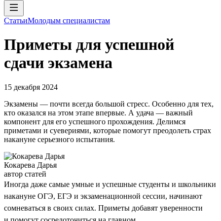
Статьи
Молодым специалистам
Приметы для успешной
сдачи экзамена
15 декабря 2024
Экзамены — почти всегда большой стресс. Особенно для тех,
кто оказался на этом этапе впервые. А удача — важный
компонент для его успешного прохождения. Делимся
приметами и суевериями, которые помогут преодолеть страх
накануне серьезного испытания.
Кокарева Дарья
автор статей
Иногда даже самые умные и успешные студенты и школьники
накануне ОГЭ, ЕГЭ и экзаменационной сессии, начинают
сомневаться в своих силах. Приметы добавят уверенности
и помогут сосредоточиться на главном.