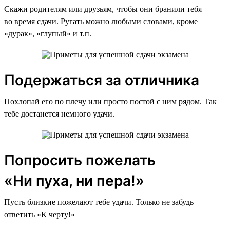
Скажи родителям или друзьям, чтобы они бранили тебя
во время сдачи. Ругать можно любыми словами, кроме
«дурак», «глупый» и т.п.
Подержаться за отличника
Похлопай его по плечу или просто постой с ним рядом. Так
тебе достанется немного удачи.
Попросить пожелать
«Ни пуха, ни пера!»
Пусть близкие пожелают тебе удачи. Только не забудь
ответить «К черту!»