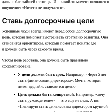
дальше ближайшей пятницы. И в какой-то момент появляется
ощущение: «Ничего не получается».
Ставь долгосрочные цели
Успешные люди всегда имеют перед собой долгосрочную
цель, которая помогает выстраивать стратегию развития. Она
становится ориентиром, который помогает понять: где
я должен быть через какое-то время.
Чтобы цель работала, она должна быть правильно
сформулирована:
У цели должен быть срок.
Например: «Через 5 лет
стать финансовым директором». Мечта, которая
имеет дедлайн, становится целью.
Цель должна быть конкретной.
Например, «хочу
стать руководителем» — это еще не цель. А вот
«Планирую стать финансовым директором крупной