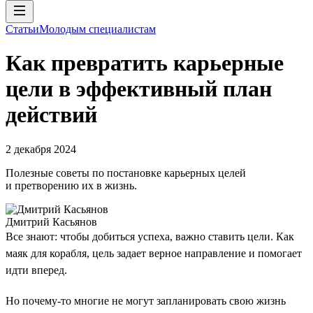
Статьи
Молодым специалистам
Как превратить карьерные
цели в эффективный план
действий
2 декабря 2024
Полезные советы по постановке карьерных целей
и претворению их в жизнь.
Дмитрий Касьянов
Все знают: чтобы добиться успеха, важно ставить цели. Как
маяк для корабля, цель задает верное направление и помогает
идти вперед.
Но почему-то многие не могут запланировать свою жизнь