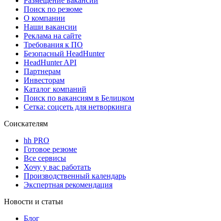
Размещение вакансий
Поиск по резюме
О компании
Наши вакансии
Реклама на сайте
Требования к ПО
Безопасный HeadHunter
HeadHunter API
Партнерам
Инвесторам
Каталог компаний
Поиск по вакансиям в Белицком
Сетка: соцсеть для нетворкинга
Соискателям
hh PRO
Готовое резюме
Все сервисы
Хочу у вас работать
Производственный календарь
Экспертная рекомендация
Новости и статьи
Блог