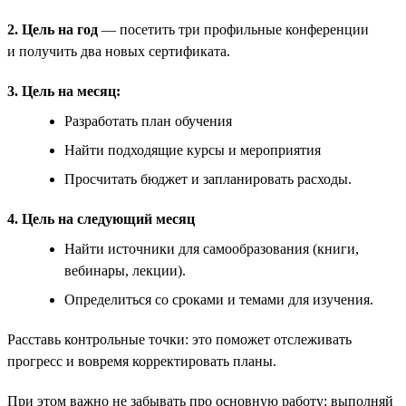
2. Цель на год
— посетить три профильные конференции
и получить два новых сертификата.
3. Цель на месяц:
Разработать план обучения
Найти подходящие курсы и мероприятия
Просчитать бюджет и запланировать расходы.
4. Цель на следующий месяц
Найти источники для самообразования (книги,
вебинары, лекции).
Определиться со сроками и темами для изучения.
Расставь контрольные точки: это поможет отслеживать
прогресс и вовремя корректировать планы.
При этом важно не забывать про основную работу: выполняй