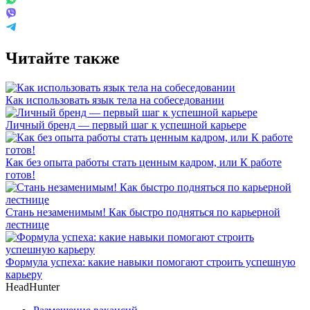
Читайте также
Как использовать язык тела на собеседовании
Личный бренд — первый шаг к успешной карьере
Как без опыта работы стать ценным кадром, или К работе
готов!
Стань незаменимым! Как быстро подняться по карьерной
лестнице
Формула успеха: какие навыки помогают строить успешную
карьеру
HeadHunter