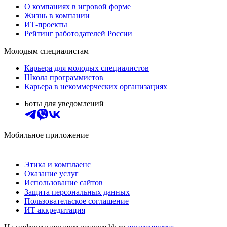
О компаниях в игровой форме
Жизнь в компании
ИТ-проекты
Рейтинг работодателей России
Молодым специалистам
Карьера для молодых специалистов
Школа программистов
Карьера в некоммерческих организациях
Боты для уведомлений
Мобильное приложение
Этика и комплаенс
Оказание услуг
Использование сайтов
Защита персональных данных
Пользовательское соглашение
ИТ аккредитация