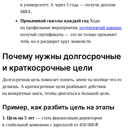
в университет. А через 3 года — получи диплом
MBA.
Прокачивай скиллы каждый год
Ходи
на профильные мероприятия,
подтверждай навыки
,
получай сертификаты — это не только прокачает
тебя, но и расширит круг знакомств.
Почему нужны долгосрочные
и краткосрочные цели
Долгосрочная цель помогает понять, зачем ты вообще что-то
делаешь. А краткосрочные цели разбивают действия
на конкретные шаги, чтобы двигаться к большой цели.
Пример, как разбить цель на этапы
1. Цель на 5 лет
— стать финансовым директором
в стабильной компании с зарплатой от 450 000 ₽.