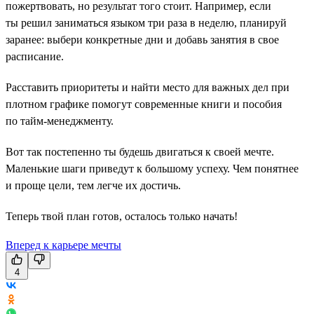
пожертвовать, но результат того стоит. Например, если
ты решил заниматься языком три раза в неделю, планируй
заранее: выбери конкретные дни и добавь занятия в свое
расписание.
Расставить приоритеты и найти место для важных дел при
плотном графике помогут современные книги и пособия
по тайм-менеджменту.
Вот так постепенно ты будешь двигаться к своей мечте.
Маленькие шаги приведут к большому успеху. Чем понятнее
и проще цели, тем легче их достичь.
Теперь твой план готов, осталось только начать!
Вперед к карьере мечты
4