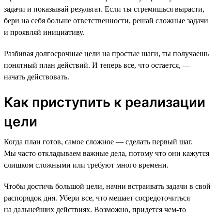
задачи и показывай результат. Если ты стремишься вырасти,
бери на себя больше ответственности, решай сложные задачи
и проявляй инициативу.
Разбивая долгосрочные цели на простые шаги, ты получаешь
понятный план действий. И теперь все, что остается, —
начать действовать.
Как приступить к реализации
цели
Когда план готов, самое сложное — сделать первый шаг.
Мы часто откладываем важные дела, потому что они кажутся
слишком сложными или требуют много времени.
Чтобы достичь большой цели, начни встраивать задачи в свой
распорядок дня. Убери все, что мешает сосредоточиться
на дальнейших действиях. Возможно, придется чем-то