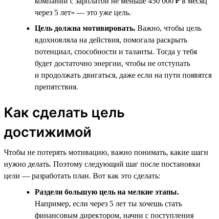
компании с зарплатой не меньше 450 000 ₽ в месяц
через 5 лет» — это уже цель.
Цель должна мотивировать.
Важно, чтобы цель
вдохновляла на действия, помогала раскрыть
потенциал, способности и таланты. Тогда у тебя
будет достаточно энергии, чтобы не отступать
и продолжать двигаться, даже если на пути появятся
препятствия.
Как сделать цель
достижимой
Чтобы не потерять мотивацию, важно понимать, какие шаги
нужно делать. Поэтому следующий шаг после постановки
цели — разработать план. Вот как это сделать:
Раздели большую цель на мелкие этапы.
Например, если через 5 лет ты хочешь стать
финансовым директором, начни с поступления