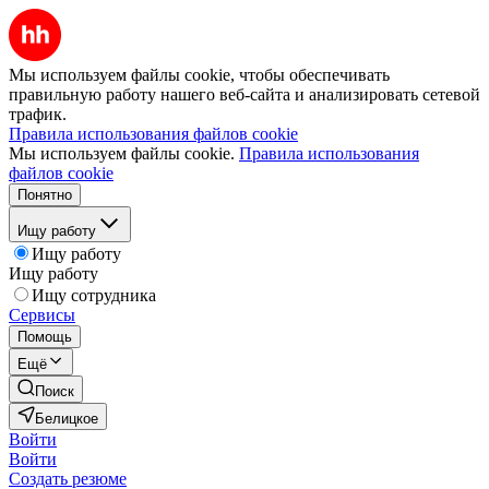
Мы используем файлы cookie, чтобы обеспечивать
правильную работу нашего веб-сайта и анализировать сетевой
трафик.
Правила использования файлов cookie
Мы используем файлы cookie.
Правила использования
файлов cookie
Понятно
Ищу работу
Ищу работу
Ищу работу
Ищу сотрудника
Сервисы
Помощь
Ещё
Поиск
Белицкое
Войти
Войти
Создать резюме