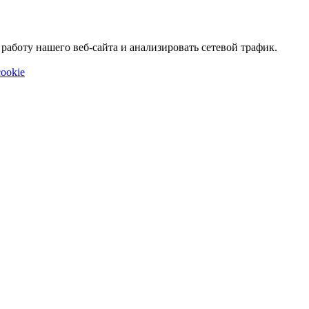
аботу нашего веб-сайта и анализировать сетевой трафик.
ookie