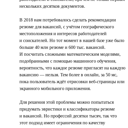
нескольких десятков документов.
В 2018 нам потребовалось сделать рекомендации
резюме для вакансий, с учётом географического
местоположения и интересов работодателей
и соискателей. Но тот момент в нашей базе уже было
больше 40 млн резюме и 600 тыс. вакансий.
И посчитать сложными математическим моделями,
подобранными с помощью машинного обучения,
вероятность, что каждое резюме пригласят на каждую
вакансию — нельзя. Тем более в онлайн, за 50 мс,
пока пользователь ждёт отрисовки веб-страницы или
экранного мобильного приложения.
Для решения этой проблемы можно попытаться
придумать эвристики и классификаторы резюме
и вакансий. Но профессий десятки тысяч, так что
этот подход имеет ограничения по качеству