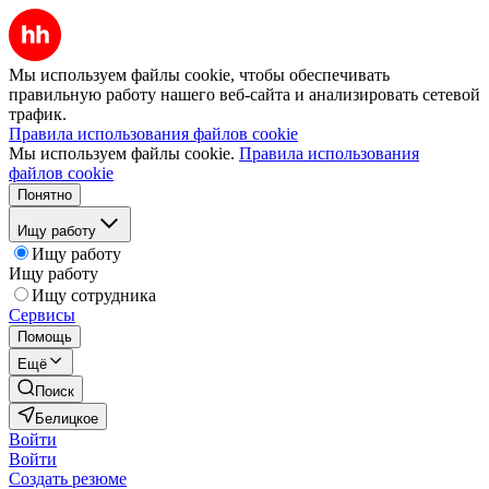
Мы используем файлы cookie, чтобы обеспечивать
правильную работу нашего веб-сайта и анализировать сетевой
трафик.
Правила использования файлов cookie
Мы используем файлы cookie.
Правила использования
файлов cookie
Понятно
Ищу работу
Ищу работу
Ищу работу
Ищу сотрудника
Сервисы
Помощь
Ещё
Поиск
Белицкое
Войти
Войти
Создать резюме