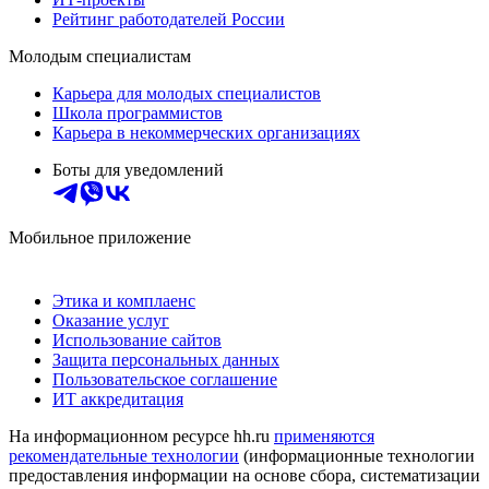
Рейтинг работодателей России
Молодым специалистам
Карьера для молодых специалистов
Школа программистов
Карьера в некоммерческих организациях
Боты для уведомлений
Мобильное приложение
Этика и комплаенс
Оказание услуг
Использование сайтов
Защита персональных данных
Пользовательское соглашение
ИТ аккредитация
На информационном ресурсе hh.ru
применяются
рекомендательные технологии
(информационные технологии
предоставления информации на основе сбора, систематизации