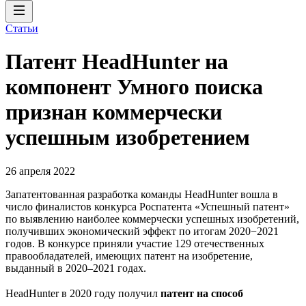
Статьи
Патент HeadHunter на
компонент Умного поиска
признан коммерчески
успешным изобретением
26 апреля 2022
Запатентованная разработка команды HeadHunter вошла в
число финалистов конкурса Роспатента «Успешный патент»
по выявлению наиболее коммерчески успешных изобретений,
получивших экономический эффект по итогам 2020−2021
годов. В конкурсе приняли участие 129 отечественных
правообладателей, имеющих патент на изобретение,
выданный в 2020–2021 годах.
HeadHunter в 2020 году получил
патент на способ