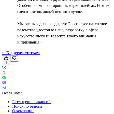
Особенно в многосторонних маркетплейсах. И этим
сделать жизнь людей немного лучше.
Мы очень рады и горды, что Российское патентное
ведомство удостоило нашу разработку в сфере
искусственного интеллекта такого внимания
и признания!»
↩
К другим статьям
1
HeadHunter
Размещение вакансий
Поиск по резюме
О компании