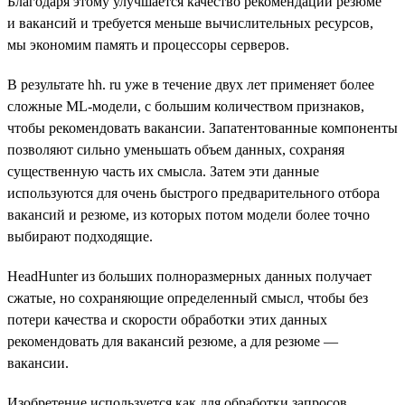
Благодаря этому улучшается качество рекомендаций резюме
и вакансий и требуется меньше вычислительных ресурсов,
мы экономим память и процессоры серверов.
В результате hh. ru уже в течение двух лет применяет более
сложные ML-модели, с большим количеством признаков,
чтобы рекомендовать вакансии. Запатентованные компоненты
позволяют сильно уменьшать объем данных, сохраняя
существенную часть их смысла. Затем эти данные
используются для очень быстрого предварительного отбора
вакансий и резюме, из которых потом модели более точно
выбирают подходящие.
HeadHunter из больших полноразмерных данных получает
сжатые, но сохраняющие определенный смысл, чтобы без
потери качества и скорости обработки этих данных
рекомендовать для вакансий резюме, а для резюме —
вакансии.
Изобретение используется как для обработки запросов