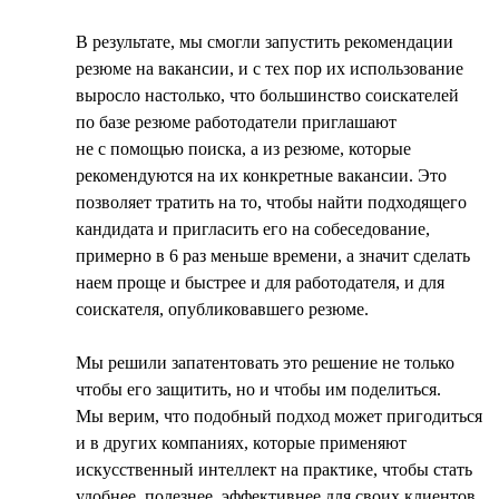
В результате, мы смогли запустить рекомендации
резюме на вакансии, и с тех пор их использование
выросло настолько, что большинство соискателей
по базе резюме работодатели приглашают
не с помощью поиска, а из резюме, которые
рекомендуются на их конкретные вакансии. Это
позволяет тратить на то, чтобы найти подходящего
кандидата и пригласить его на собеседование,
примерно в 6 раз меньше времени, а значит сделать
наем проще и быстрее и для работодателя, и для
соискателя, опубликовавшего резюме.
Мы решили запатентовать это решение не только
чтобы его защитить, но и чтобы им поделиться.
Мы верим, что подобный подход может пригодиться
и в других компаниях, которые применяют
искусственный интеллект на практике, чтобы стать
удобнее, полезнее, эффективнее для своих клиентов.