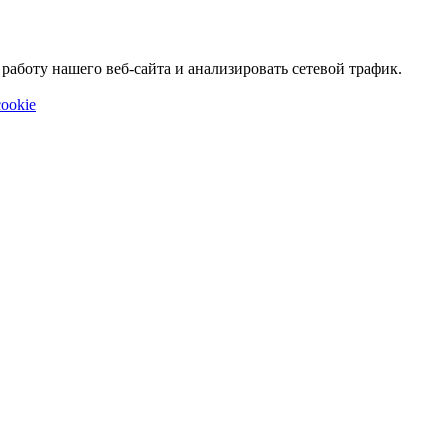
аботу нашего веб-сайта и анализировать сетевой трафик.
ookie