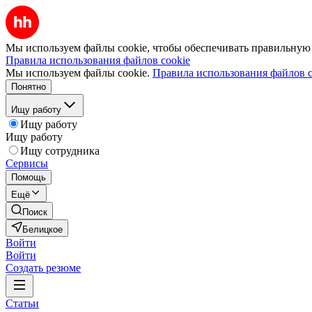
Мы используем файлы cookie, чтобы обеспечивать правильную р
Правила использования файлов cookie
Мы используем файлы cookie.
Правила использования файлов c
Понятно
Ищу работу
Ищу работу
Ищу работу
Ищу сотрудника
Сервисы
Помощь
Ещё
Поиск
Белицкое
Войти
Войти
Создать резюме
Статьи