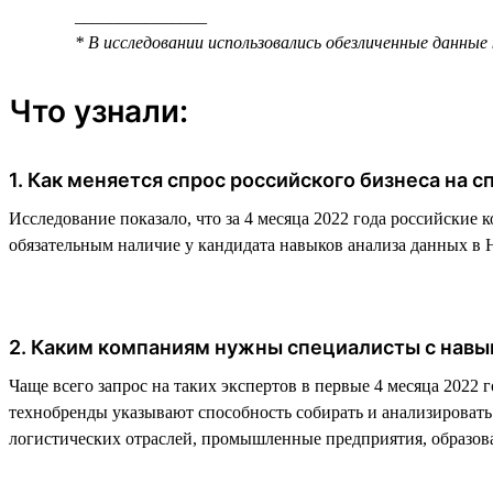
_______________
* В исследовании использовались обезличенные данные
Что узнали:
1. Как меняется спрос российского бизнеса на 
Исследование показало, что за 4 месяца 2022 года российские 
обязательным наличие у кандидата навыков анализа данных в 
2. Каким компаниям нужны специалисты с навы
Чаще всего запрос на таких экспертов в первые 4 месяца 2022
технобренды указывают способность собирать и анализирова
логистических отраслей, промышленные предприятия, образова