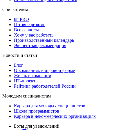
Соискателям
hh PRO
Готовое резюме
Все сервисы
Хочу у вас работать
Производственный календарь
Экспертная рекомендация
Новости и статьи
Блог
О компаниях в игровой форме
Жизнь в компании
ИТ-проекты
Рейтинг работодателей России
Молодым специалистам
Карьера для молодых специалистов
Школа программистов
Карьера в некоммерческих организациях
Боты для уведомлений