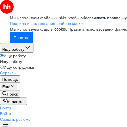
Мы используем файлы cookie, чтобы обеспечивать правильну
Правила использования файлов cookie
Мы используем файлы cookie.
Правила использования файло
Понятно
Ищу работу
Ищу работу
Ищу работу
Ищу сотрудника
Сервисы
Помощь
Ещё
Поиск
Белицкое
Войти
Войти
Создать резюме