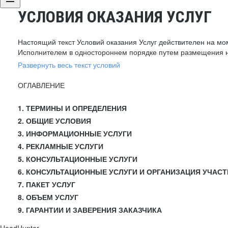
УСЛОВИЯ ОКАЗАНИЯ УСЛУГ
Настоящий текст Условий оказания Услуг действителен на мо
Исполнителем в одностороннем порядке путем размещения н
Развернуть весь текст условий
ОГЛАВЛЕНИЕ
1. ТЕРМИНЫ И ОПРЕДЕЛЕНИЯ
2. ОБЩИЕ УСЛОВИЯ
3. ИНФОРМАЦИОННЫЕ УСЛУГИ
4. РЕКЛАМНЫЕ УСЛУГИ
5. КОНСУЛЬТАЦИОННЫЕ УСЛУГИ
6. КОНСУЛЬТАЦИОННЫЕ УСЛУГИ И ОРГАНИЗАЦИЯ УЧАСТ
7. ПАКЕТ УСЛУГ
8. ОБЪЕМ УСЛУГ
9. ГАРАНТИИ И ЗАВЕРЕНИЯ ЗАКАЗЧИКА