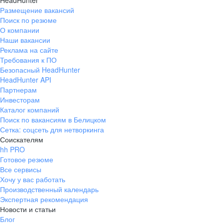
HeadHunter
Размещение вакансий
Поиск по резюме
О компании
Наши вакансии
Реклама на сайте
Требования к ПО
Безопасный HeadHunter
HeadHunter API
Партнерам
Инвесторам
Каталог компаний
Поиск по вакансиям в Белицком
Сетка: соцсеть для нетворкинга
Соискателям
hh PRO
Готовое резюме
Все сервисы
Хочу у вас работать
Производственный календарь
Экспертная рекомендация
Новости и статьи
Блог