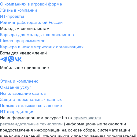
О компаниях в игровой форме
Жизнь в компании
ИТ-проекты
Рейтинг работодателей России
Молодым специалистам
Карьера для молодых специалистов
Школа программистов
Карьера в некоммерческих организациях
Боты для уведомлений
Мобильное приложение
Этика и комплаенс
Оказание услуг
Использование сайтов
Защита персональных данных
Пользовательское соглашение
ИТ аккредитация
На информационном ресурсе hh.ru
применяются
рекомендательные технологии
(информационные технологии
предоставления информации на основе сбора, систематизации
и анализа сведений, относящихся к предпочтениям пользователей