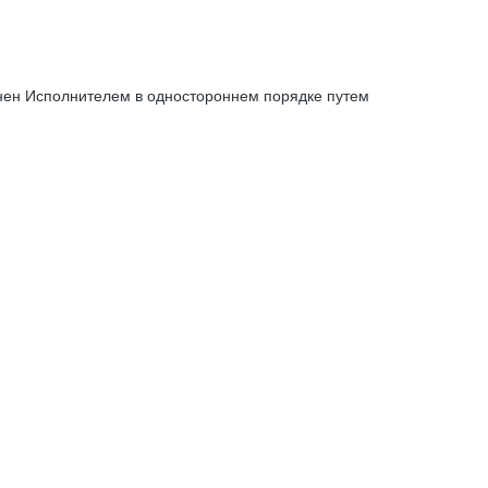
енен Исполнителем в одностороннем порядке путем