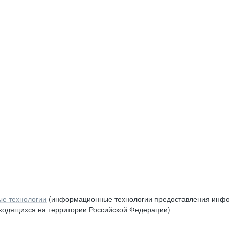
е технологии
(информационные технологии предоставления инфор
аходящихся на территории Российской Федерации)