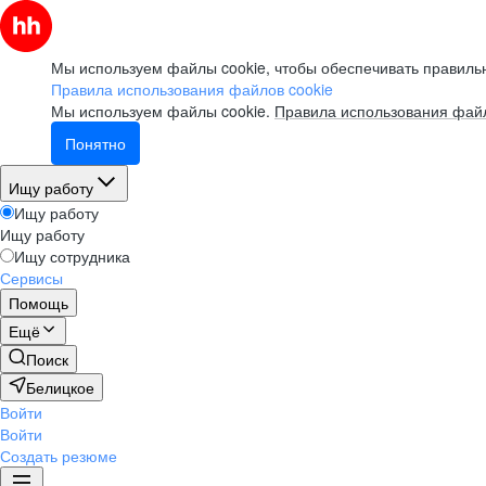
Мы используем файлы cookie, чтобы обеспечивать правильн
Правила использования файлов cookie
Мы используем файлы cookie.
Правила использования файл
Понятно
Ищу работу
Ищу работу
Ищу работу
Ищу сотрудника
Сервисы
Помощь
Ещё
Поиск
Белицкое
Войти
Войти
Создать резюме