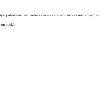
ую работу нашего веб-сайта и анализировать сетевой трафик.
ов cookie