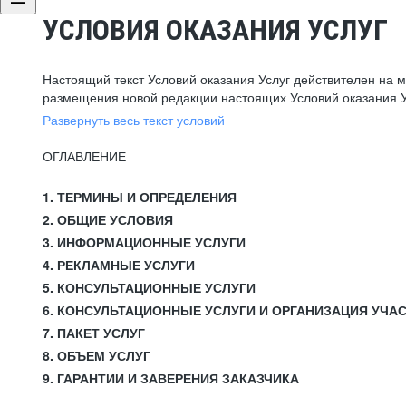
УСЛОВИЯ ОКАЗАНИЯ УСЛУГ
Настоящий текст Условий оказания Услуг действителен на 
размещения новой редакции настоящих Условий оказания У
Развернуть весь текст условий
ОГЛАВЛЕНИЕ
1. ТЕРМИНЫ И ОПРЕДЕЛЕНИЯ
2. ОБЩИЕ УСЛОВИЯ
3. ИНФОРМАЦИОННЫЕ УСЛУГИ
4. РЕКЛАМНЫЕ УСЛУГИ
5. КОНСУЛЬТАЦИОННЫЕ УСЛУГИ
6. КОНСУЛЬТАЦИОННЫЕ УСЛУГИ И ОРГАНИЗАЦИЯ УЧА
7. ПАКЕТ УСЛУГ
8. ОБЪЕМ УСЛУГ
9. ГАРАНТИИ И ЗАВЕРЕНИЯ ЗАКАЗЧИКА