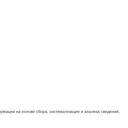
мации на основе сбора, систематизации и анализа сведений,