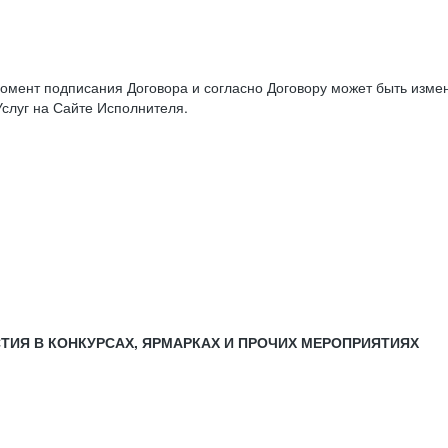
момент подписания Договора и согласно Договору может быть изм
слуг на Сайте Исполнителя.
СТИЯ В КОНКУРСАХ, ЯРМАРКАХ И ПРОЧИХ МЕРОПРИЯТИЯХ