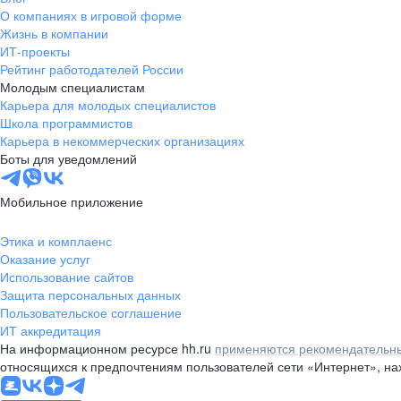
О компаниях в игровой форме
Жизнь в компании
ИТ-проекты
Рейтинг работодателей России
Молодым специалистам
Карьера для молодых специалистов
Школа программистов
Карьера в некоммерческих организациях
Боты для уведомлений
Мобильное приложение
Этика и комплаенс
Оказание услуг
Использование сайтов
Защита персональных данных
Пользовательское соглашение
ИТ аккредитация
На информационном ресурсе hh.ru
применяются рекомендательны
относящихся к предпочтениям пользователей сети «Интернет», н