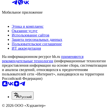
Мобильное приложение
Этика и комплаенс
Оказание услуг
Использование сайтов
Защита персональных данных
Пользовательское соглашение
ИТ аккредитация
На информационном ресурсе hh.ru
применяются
рекомендательные технологии
(информационные технологии
предоставления информации на основе сбора, систематизации
и анализа сведений, относящихся к предпочтениям
пользователей сети «Интернет», находящихся на территории
Российской Федерации)
Русский
© 2026 ООО «Хэдхантер»