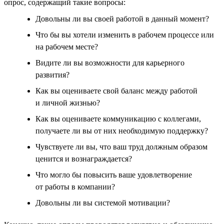
опрос, содержащий такие вопросы:
Довольны ли вы своей работой в данный момент?
Что бы вы хотели изменить в рабочем процессе или
на рабочем месте?
Видите ли вы возможности для карьерного
развития?
Как вы оцениваете свой баланс между работой
и личной жизнью?
Как вы оцениваете коммуникацию с коллегами,
получаете ли вы от них необходимую поддержку?
Чувствуете ли вы, что ваш труд должным образом
ценится и вознаграждается?
Что могло бы повысить ваше удовлетворение
от работы в компании?
Довольны ли вы системой мотивации?