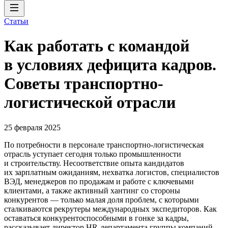
Статьи
Как работать с командой
в условиях дефицита кадров.
Советы транспортно-
логистической отрасли
25 февраля 2025
По потребности в персонале транспортно-логистическая
отрасль уступает сегодня только промышленности
и строительству. Несоответствие опыта кандидатов
их зарплатным ожиданиям, нехватка логистов, специалистов
ВЭД, менеджеров по продажам и работе с ключевыми
клиентами, а также активный хантинг со стороны
конкурентов — только малая доля проблем, с которыми
сталкиваются рекрутеры международных экспедиторов. Как
оставаться конкурентоспособными в гонке за кадры,
рассказывает директор HR-департамента группы компаний