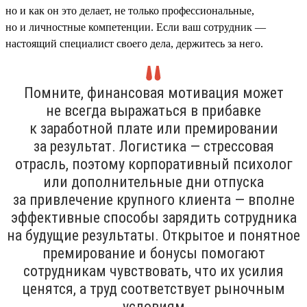
но и как он это делает, не только профессиональные,
но и личностные компетенции. Если ваш сотрудник —
настоящий специалист своего дела, держитесь за него.
Помните, финансовая мотивация может
не всегда выражаться в прибавке
к заработной плате или премировании
за результат. Логистика — стрессовая
отрасль, поэтому корпоративный психолог
или дополнительные дни отпуска
за привлечение крупного клиента — вполне
эффективные способы зарядить сотрудника
на будущие результаты. Открытое и понятное
премирование и бонусы помогают
сотрудникам чувствовать, что их усилия
ценятся, а труд соответствует рыночным
условиям