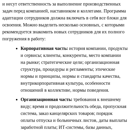
и несут ответственность за выполнение производственных
задач перед компанией, наставником и коллегами. Программа
адаптации сотрудников должна включать в себя все блоки для
освоения. Можно выделить несколько основных, с которыми
рекомендуется знакомить новых сотрудников для их полного
погружения в работу:
Корпоративная часть:
история компании, продукты
и сервисы; клиенты, конкуренты, место компании
на рынке; стратегические цели; организационная
структура, процедуры и регламенты; этические
нормы и принципы, нормы и стандарты качества,
внутрикорпоративная культура, особенности
отношений в коллективе, нормы поведения.
Организационная часть:
требования к внешнему
виду; время и продолжительность обеда, пропускная
система, заказ канцелярских товаров; порядок
оплаты отпуска и больничных листов, даты выплаты
заработной платы; ИТ-системы, базы данных,