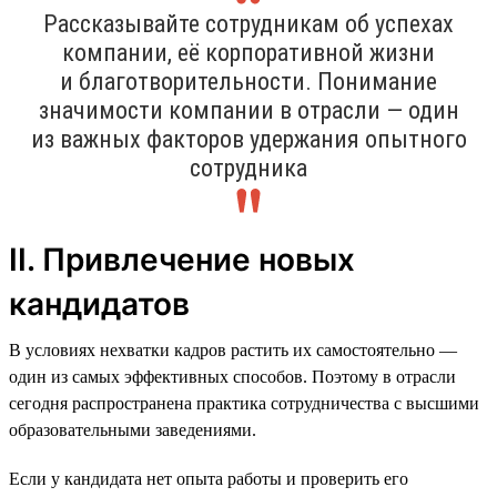
Рассказывайте сотрудникам об успехах
компании, её корпоративной жизни
и благотворительности. Понимание
значимости компании в отрасли — один
из важных факторов удержания опытного
сотрудника
II. Привлечение новых
кандидатов
В условиях нехватки кадров растить их самостоятельно —
один из самых эффективных способов. Поэтому в отрасли
сегодня распространена практика сотрудничества с высшими
образовательными заведениями.
Если у кандидата нет опыта работы и проверить его