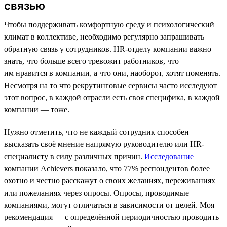
связью
Чтобы поддерживать комфортную среду и психологический
климат в коллективе, необходимо регулярно запрашивать
обратную связь у сотрудников. HR-отделу компании важно
знать, что больше всего тревожит работников, что
им нравится в компании, а что они, наоборот, хотят поменять.
Несмотря на то что рекрутинговые сервисы часто исследуют
этот вопрос, в каждой отрасли есть своя специфика, в каждой
компании — тоже.
Нужно отметить, что не каждый сотрудник способен
высказать своё мнение напрямую руководителю или HR-
специалисту в силу различных причин.
Исследование
компании Achievers показало, что 77% респондентов более
охотно и честно расскажут о своих желаниях, переживаниях
или пожеланиях через опросы. Опросы, проводимые
компаниями, могут отличаться в зависимости от целей. Моя
рекомендация — с определённой периодичностью проводить