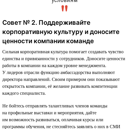
Совет № 2. Поддерживайте
корпоративную культуру и доносите
ценности компании команде
Сильная корпоративная культура помогает создавать чувство
единства и привязанности у сотрудников. Доносите ценности
работы в компании на каждом уровне менеджмента.
У лидеров отрасли функцию амбассадорства выполняют
директора направлений. Своим примером они показывают
открытость компании, её желание развивать компетенции
каждого специалиста.
Не бойтесь отправлять талантливых членов команды
на профильные выставки и мероприятия, дайте
им возможность развиваться, оплачивая курсы или
программы обучения, не стесняйтесь заявлять о них в СМИ