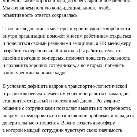
Конечно, такие опросы проводятся регулярно и обезличенно.
Мы сохраняем полную конфиденциальность, чтобы
объективность ответов сохранялась.
Такое исследование атмосферы и уровня удовлетворённости
внутри организации поможет многим работникам открыться
и поделиться своими реальными эмоциями, а HR-менеджеру
разработать персональный подход. Для работодателя это
вдвойне выгодно: во-первых, поможет повысить лояльность
и сохранить хороших сотрудников, а во-вторых, победить
в конкуренции за новые кадры.
В условиях дефицита кадров в транспортно-логистической
отрасли ключевым элементом успешной работы с командой
становится открытый и постоянный диалог. Регулярное
общение с сотрудниками позволяет выявить их потребности,
вовремя отреагировать на возникающие проблемы и наладить
доверительные отношения. Важно создать атмосферу,
в которой каждый сотрудник чувствует свою значимость