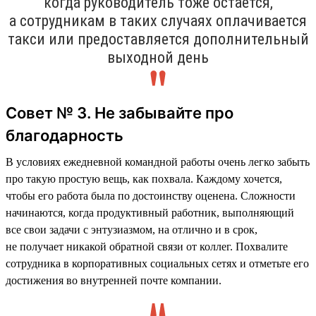
когда руководитель тоже остаётся,
а сотрудникам в таких случаях оплачивается
такси или предоставляется дополнительный
выходной день
Совет № 3. Не забывайте про
благодарность
В условиях ежедневной командной работы очень легко забыть
про такую простую вещь, как похвала. Каждому хочется,
чтобы его работа была по достоинству оценена. Сложности
начинаются, когда продуктивный работник, выполняющий
все свои задачи с энтузиазмом, на отлично и в срок,
не получает никакой обратной связи от коллег. Похвалите
сотрудника в корпоративных социальных сетях и отметьте его
достижения во внутренней почте компании.