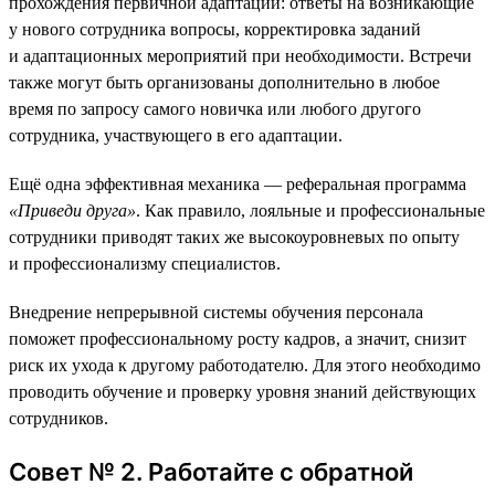
прохождения первичной адаптации: ответы на возникающие
у нового сотрудника вопросы, корректировка заданий
и адаптационных мероприятий при необходимости. Встречи
также могут быть организованы дополнительно в любое
время по запросу самого новичка или любого другого
сотрудника, участвующего в его адаптации.
Ещё одна эффективная механика — реферальная программа
«Приведи друга»
. Как правило, лояльные и профессиональные
сотрудники приводят таких же высокоуровневых по опыту
и профессионализму специалистов.
Внедрение непрерывной системы обучения персонала
поможет профессиональному росту кадров, а значит, снизит
риск их ухода к другому работодателю. Для этого необходимо
проводить обучение и проверку уровня знаний действующих
сотрудников.
Совет № 2. Работайте с обратной