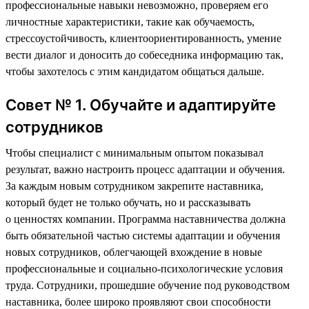
профессиональные навыки невозможно, проверяем его
личностные характеристики, такие как обучаемость,
стрессоустойчивость, клиентоориентированность, умение
вести диалог и доносить до собеседника информацию так,
чтобы захотелось с этим кандидатом общаться дальше.
Совет № 1. Обучайте и адаптируйте
сотрудников
Чтобы специалист с минимальным опытом показывал
результат, важно настроить процесс адаптации и обучения.
За каждым новым сотрудником закрепите наставника,
который будет не только обучать, но и рассказывать
о ценностях компании. Программа наставничества должна
быть обязательной частью системы адаптации и обучения
новых сотрудников, облегчающей вхождение в новые
профессиональные и социально-психологические условия
труда. Сотрудники, прошедшие обучение под руководством
наставника, более широко проявляют свои способности