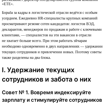
«ЕТЕ».
Борьба за кадры в логистической отрасли ведётся с особым
усердием. Ежедневно HR-специалисты крупных компаний
просматривают резюме сотен кандидатов: логистов ВЭД,
декларантов, менеджеров по продажам и работе с ключевыми
клиентами, — специалистов на эти вакансии в отрасли
не хватает больше всего. При этом работать эйчарам
необходимо одновременно в двух направлениях — удержании
текущих сотрудников и привлечении новых. Поэтому советы
также разделены на два блока.
I. Удержание текущих
сотрудников и забота о них
Совет № 1. Вовремя индексируйте
зарплату и стимулируйте сотрудников