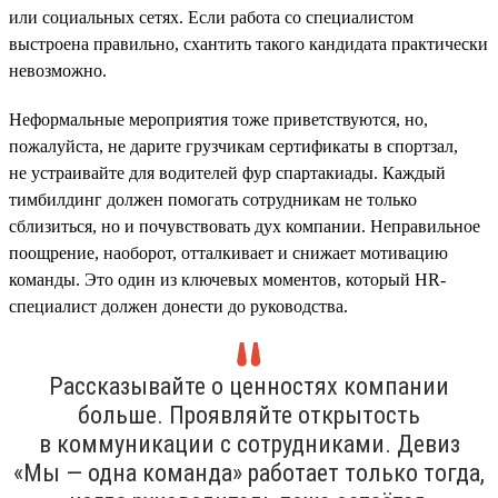
или социальных сетях. Если работа со специалистом
выстроена правильно, схантить такого кандидата практически
невозможно.
Неформальные мероприятия тоже приветствуются, но,
пожалуйста, не дарите грузчикам сертификаты в спортзал,
не устраивайте для водителей фур спартакиады. Каждый
тимбилдинг должен помогать сотрудникам не только
сблизиться, но и почувствовать дух компании. Неправильное
поощрение, наоборот, отталкивает и снижает мотивацию
команды. Это один из ключевых моментов, который HR-
специалист должен донести до руководства.
Рассказывайте о ценностях компании
больше. Проявляйте открытость
в коммуникации с сотрудниками. Девиз
«Мы — одна команда» работает только тогда,