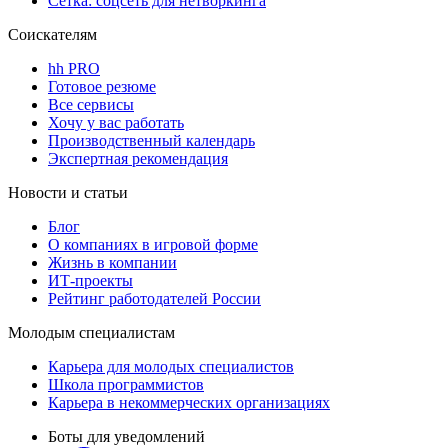
Сетка: соцсеть для нетворкинга
Соискателям
hh PRO
Готовое резюме
Все сервисы
Хочу у вас работать
Производственный календарь
Экспертная рекомендация
Новости и статьи
Блог
О компаниях в игровой форме
Жизнь в компании
ИТ-проекты
Рейтинг работодателей России
Молодым специалистам
Карьера для молодых специалистов
Школа программистов
Карьера в некоммерческих организациях
Боты для уведомлений