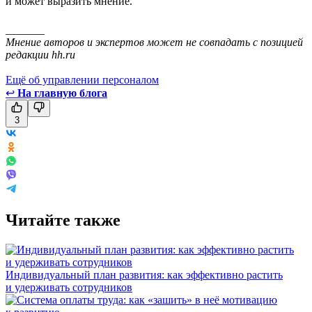
и может выразить мнение.
_______
Мнение авторов и экспертов может не совпадать с позицией
редакции hh.ru
Ещё об управлении персоналом
↩
На главную блога
3
Читайте также
Индивидуальный план развития: как эффективно растить
и удерживать сотрудников