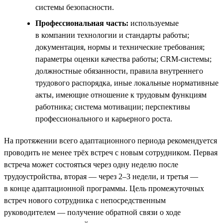
системы безопасности.
Профессиональная часть:
используемые
в компании технологии и стандарты работы;
документация, нормы и технические требования;
параметры оценки качества работы; CRM-системы;
должностные обязанности, правила внутреннего
трудового распорядка, иные локальные нормативные
акты, имеющие отношение к трудовым функциям
работника; система мотивации; перспективы
профессионального и карьерного роста.
На протяжении всего адаптационного периода рекомендуется
проводить не менее трёх встреч с новым сотрудником. Первая
встреча может состояться через одну неделю после
трудоустройства, вторая — через 2–3 недели, и третья —
в конце адаптационной программы. Цель промежуточных
встреч нового сотрудника с непосредственным
руководителем — получение обратной связи о ходе