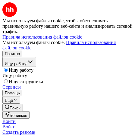
Мы используем файлы cookie, чтобы обеспечивать
правильную работу нашего веб-сайта и анализировать сетевой
трафик.
Правила использования файлов cookie
Мы используем файлы cookie.
Правила использования
файлов cookie
Понятно
Ищу работу
Ищу работу
Ищу работу
Ищу сотрудника
Сервисы
Помощь
Ещё
Поиск
Белицкое
Войти
Войти
Создать резюме