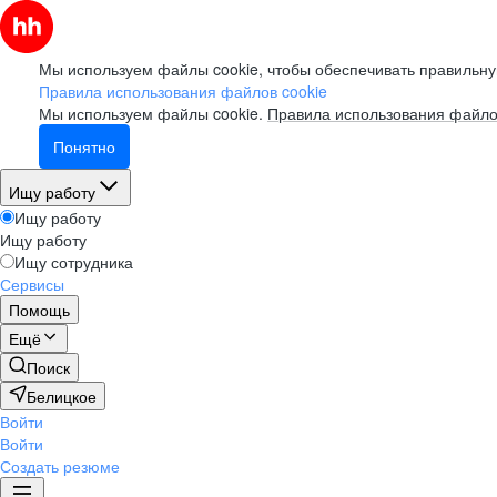
Мы используем файлы cookie, чтобы обеспечивать правильну
Правила использования файлов cookie
Мы используем файлы cookie.
Правила использования файло
Понятно
Ищу работу
Ищу работу
Ищу работу
Ищу сотрудника
Сервисы
Помощь
Ещё
Поиск
Белицкое
Войти
Войти
Создать резюме