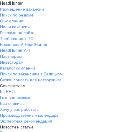
HeadHunter
Размещение вакансий
Поиск по резюме
О компании
Наши вакансии
Реклама на сайте
Требования к ПО
Безопасный HeadHunter
HeadHunter API
Партнерам
Инвесторам
Каталог компаний
Поиск по вакансиям в Белицком
Сетка: соцсеть для нетворкинга
Соискателям
hh PRO
Готовое резюме
Все сервисы
Хочу у вас работать
Производственный календарь
Экспертная рекомендация
Новости и статьи