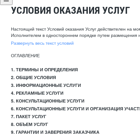
УСЛОВИЯ ОКАЗАНИЯ УСЛУГ
Настоящий текст Условий оказания Услуг действителен на мо
Исполнителем в одностороннем порядке путем размещения н
Развернуть весь текст условий
ОГЛАВЛЕНИЕ
1. ТЕРМИНЫ И ОПРЕДЕЛЕНИЯ
2. ОБЩИЕ УСЛОВИЯ
3. ИНФОРМАЦИОННЫЕ УСЛУГИ
4. РЕКЛАМНЫЕ УСЛУГИ
5. КОНСУЛЬТАЦИОННЫЕ УСЛУГИ
6. КОНСУЛЬТАЦИОННЫЕ УСЛУГИ И ОРГАНИЗАЦИЯ УЧАСТ
7. ПАКЕТ УСЛУГ
8. ОБЪЕМ УСЛУГ
9. ГАРАНТИИ И ЗАВЕРЕНИЯ ЗАКАЗЧИКА