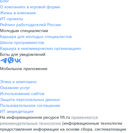
Блог
О компаниях в игровой форме
Жизнь в компании
ИТ-проекты
Рейтинг работодателей России
Молодым специалистам
Карьера для молодых специалистов
Школа программистов
Карьера в некоммерческих организациях
Боты для уведомлений
Мобильное приложение
Этика и комплаенс
Оказание услуг
Использование сайтов
Защита персональных данных
Пользовательское соглашение
ИТ аккредитация
На информационном ресурсе hh.ru
применяются
рекомендательные технологии
(информационные технологии
предоставления информации на основе сбора, систематизации