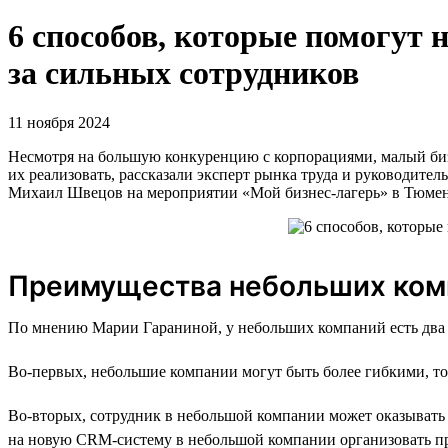
6 способов, которые помогут
за сильных сотрудников
11 ноября 2024
Несмотря на большую конкуренцию с корпорациями, малый бизн
их реализовать, рассказали эксперт рынка труда и руководите
Михаил Швецов на мероприятии «Мой бизнес-лагерь» в Тюме
Преимущества небольших ком
По мнению Марии Гараниной, у небольших компаний есть два
Во-первых, небольшие компании могут быть более гибкими, то 
Во-вторых, сотрудник в небольшой компании может оказывать 
на новую CRM-систему в небольшой компании организовать пр