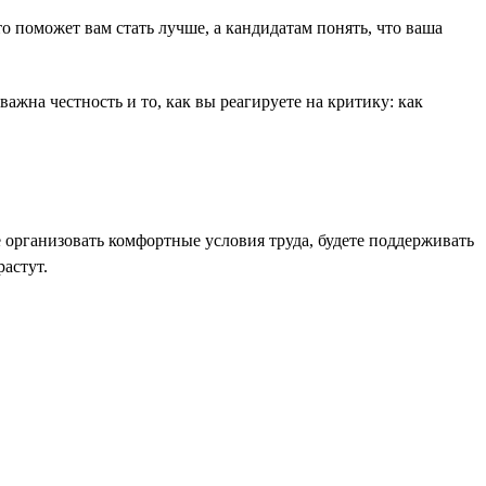
о поможет вам стать лучше, а кандидатам понять, что ваша
ажна честность и то, как вы реагируете на критику: как
 организовать комфортные условия труда, будете поддерживать
астут.