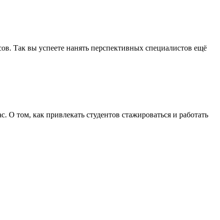
ов. Так вы успеете нанять перспективных специалистов ещё
. О том, как привлекать студентов стажироваться и работать