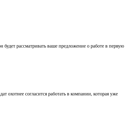
н будет рассматривать ваше предложение о работе в первую
ат охотнее согласится работать в компании, которая уже