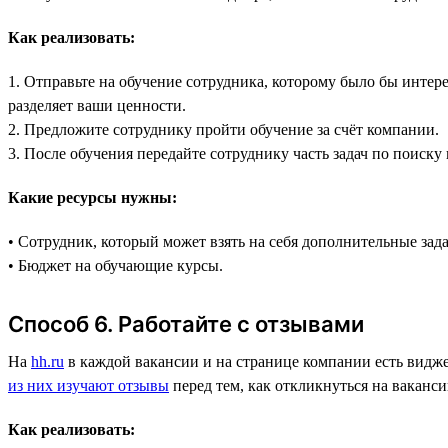
Как реализовать:
1. Отправьте на обучение сотрудника, которому было бы интере
разделяет ваши ценности.
2. Предложите сотруднику пройти обучение за счёт компании.
3. После обучения передайте сотруднику часть задач по поиску
Какие ресурсы нужны:
• Сотрудник, который может взять на себя дополнительные зад
• Бюджет на обучающие курсы.
Способ 6. Работайте с отзывами
На
hh.ru
в каждой вакансии и на странице компании есть видже
из них изучают отзывы
перед тем, как откликнуться на ваканс
Как реализовать: