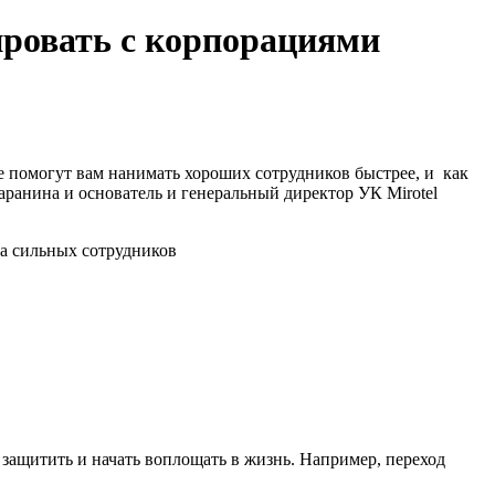
ировать с корпорациями
 помогут вам нанимать хороших сотрудников быстрее, и как
аранина и основатель и генеральный директор УК Mirotel
защитить и начать воплощать в жизнь. Например, переход