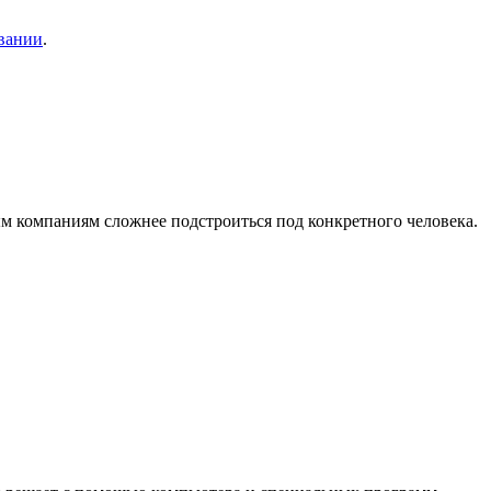
вании
.
м компаниям сложнее подстроиться под конкретного человека.