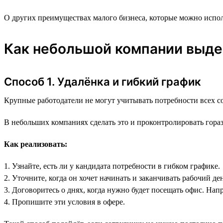
О других преимуществах малого бизнеса, которые можно испол
Как небольшой компании выд
Способ 1. Удалёнка и гибкий график
Крупные работодатели не могут учитывать потребности всех с
В небольших компаниях сделать это и проконтролировать гора
Как реализовать:
1. Узнайте, есть ли у кандидата потребности в гибком графике.
2. Уточните, когда он хочет начинать и заканчивать рабочий ден
3. Договоритесь о днях, когда нужно будет посещать офис. Нап
4. Пропишите эти условия в офере.