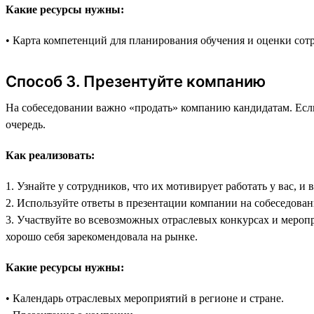
Какие ресурсы нужны:
• Карта компетенций для планирования обучения и оценки сот
Способ 3. Презентуйте компанию
На собеседовании важно «продать» компанию кандидатам. Если
очередь.
Как реализовать:
1. Узнайте у сотрудников, что их мотивирует работать у вас, и
2. Используйте ответы в презентации компании на собеседован
3. Участвуйте во всевозможных отраслевых конкурсах и меропр
хорошо себя зарекомендовала на рынке.
Какие ресурсы нужны:
• Календарь отраслевых мероприятий в регионе и стране.