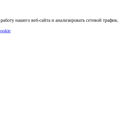
аботу нашего веб-сайта и анализировать сетевой трафик.
ookie