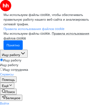
Мы используем файлы cookie, чтобы обеспечивать
правильную работу нашего веб-сайта и анализировать
сетевой трафик.
Правила использования файлов cookie
Мы используем файлы cookie.
Правила использования
файлов cookie
Понятно
Ищу работу
Ищу работу
Ищу работу
Ищу сотрудника
Сервисы
Помощь
Ещё
Поиск
Белицкое
Войти