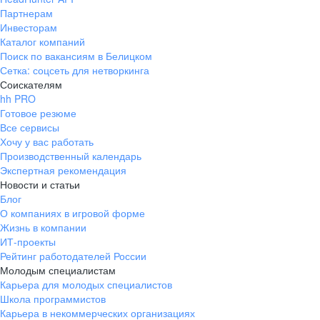
Партнерам
Инвесторам
Каталог компаний
Поиск по вакансиям в Белицком
Сетка: соцсеть для нетворкинга
Соискателям
hh PRO
Готовое резюме
Все сервисы
Хочу у вас работать
Производственный календарь
Экспертная рекомендация
Новости и статьи
Блог
О компаниях в игровой форме
Жизнь в компании
ИТ-проекты
Рейтинг работодателей России
Молодым специалистам
Карьера для молодых специалистов
Школа программистов
Карьера в некоммерческих организациях