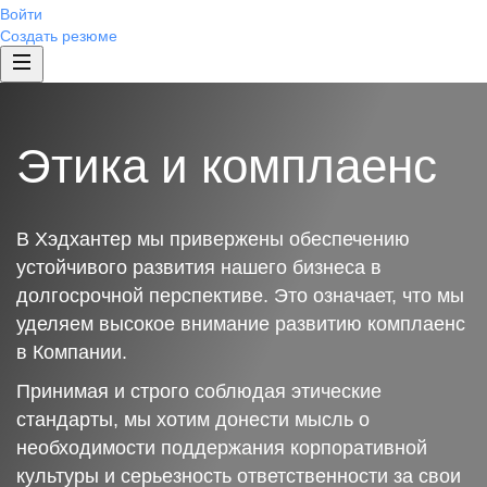
Войти
Создать резюме
Этика и комплаенс
В Хэдхантер мы привержены обеспечению
устойчивого развития нашего бизнеса в
долгосрочной перспективе. Это означает, что мы
уделяем высокое внимание развитию комплаенс
в Компании.
Принимая и строго соблюдая этические
стандарты, мы хотим донести мысль о
необходимости поддержания корпоративной
культуры и серьезность ответственности за свои