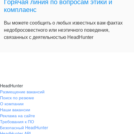
Горячая линия по вопросам этики и
комплаенс
Вы можете сообщить о любых известных вам фактах
недобросовестного или неэтичного поведения,
связанных с деятельностью HeadHunter
HeadHunter
Размещение вакансий
Поиск по резюме
О компании
Наши вакансии
Реклама на сайте
Требования к ПО
Безопасный HeadHunter
HeadHunter API