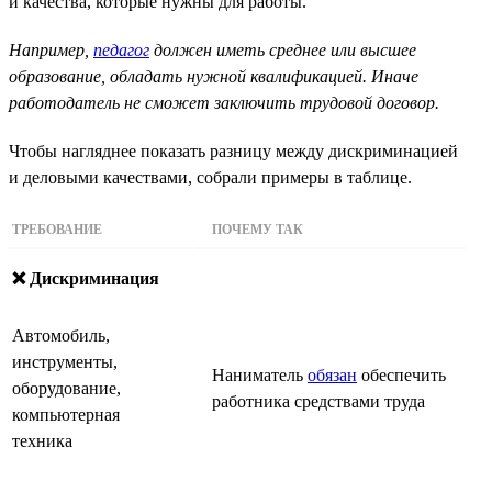
и качества, которые нужны для работы.
Например,
педагог
должен иметь среднее или высшее
образование, обладать нужной квалификацией. Иначе
работодатель не сможет заключить трудовой договор.
Чтобы нагляднее показать разницу между дискриминацией
и деловыми качествами, собрали примеры в таблице.
ТРЕБОВАНИЕ
ПОЧЕМУ ТАК
❌ Дискриминация
Автомобиль,
инструменты,
Наниматель
обязан
обеспечить
оборудование,
работника средствами труда
компьютерная
техника