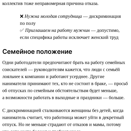
коллектив тоже неправомерная причина отказа.
❌
Нужна молодая сотрудница
— дискриминация
по полу
✅
Приглашаем на работу мужчин
— допустимо,
если специфика работы исключает женский труд
Семейное положение
Одни работодатели предпочитают брать на работу семейных
соискателей — руководителям кажется, что люди с семьёй
лояльнее к компании и работают усерднее. Другие
наниматели принимают тех, кто не состоит в браке, — просьб
об отпусках по семейным обстоятельствам будет меньше,
а возможности работать в выходные и праздники — больше.
С дискриминацией сталкиваются женщины без детей, когда
наниматель считает, что работница может уйти в декретный
отпуск. Но не меньше страдают от отказов и мамы, потому