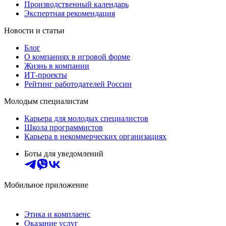
Производственный календарь
Экспертная рекомендация
Новости и статьи
Блог
О компаниях в игровой форме
Жизнь в компании
ИТ-проекты
Рейтинг работодателей России
Молодым специалистам
Карьера для молодых специалистов
Школа программистов
Карьера в некоммерческих организациях
Боты для уведомлений
Мобильное приложение
Этика и комплаенс
Оказание услуг