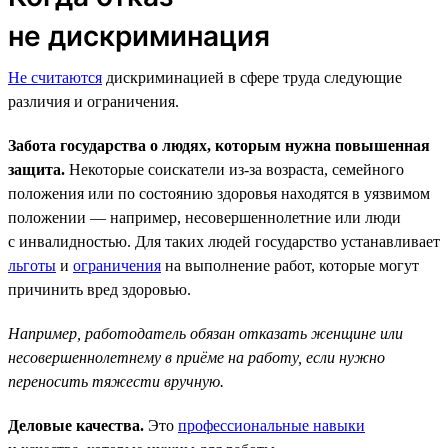
не дискриминация
Не считаются
дискриминацией в сфере труда следующие
различия и ограничения.
Забота государства о людях, которым нужна повышенная
защита.
Некоторые соискатели из-за возраста, семейного
положения или по состоянию здоровья находятся в уязвимом
положении — например, несовершеннолетние или люди
с инвалидностью. Для таких людей государство устанавливает
льготы
и
ограничения
на выполнение работ, которые могут
причинить вред здоровью.
Например, работодатель обязан отказать женщине или
несовершеннолетнему в приёме на работу, если нужно
переносить тяжести вручную.
Деловые качества.
Это
профессиональные навыки