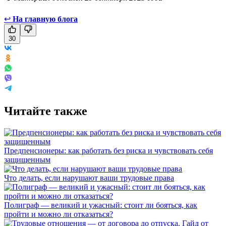
↩
На главную блога
30
Читайте также
Предпенсионеры: как работать без риска и чувствовать себя
защищенным
Что делать, если нарушают ваши трудовые права
Полиграф — великий и ужасный: стоит ли бояться, как
пройти и можно ли отказаться?