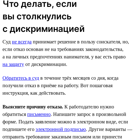
Что делать, если
вы столкнулись
с дискриминацией
Суд
не всегда
принимает решение в пользу соискателя, но,
если отказ основан не на требованиях законодательства,
а на личных предпочтениях нанимателя, у вас есть право
на защиту
от дискриминации.
Обратитесь в суд
в течение трёх месяцев со дня, когда
получили отказ в приёме на работу. Вот пошаговая
инструкция, как действовать.
Выясните причину отказа.
К работодателю нужно
обратиться
письменно
. Напишите запрос в произвольной
форме. Подать заявление можно в электронном виде, если
подпишете его
электронной подписью
. Другие варианты —
отправить требование заказным письмом или принести