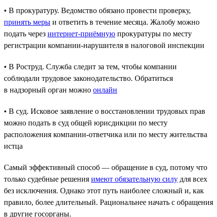
• В прокуратуру. Ведомство обязано провести проверку,
принять меры
и ответить в течение месяца. Жалобу можно
подать через
интернет-приёмную
прокуратуры по месту
регистрации компании-нарушителя в налоговой инспекции
• В Роструд. Служба следит за тем, чтобы компании
соблюдали трудовое законодательство. Обратиться
в надзорный орган можно
онлайн
• В суд. Исковое заявление о восстановлении трудовых прав
можно подать в суд общей юрисдикции по месту
расположения компании-ответчика или по месту жительства
истца
Самый эффективный способ — обращение в суд, потому что
только судебные решения
имеют обязательную силу
для всех
без исключения. Однако этот путь наиболее сложный и, как
правило, более длительный. Рациональнее начать с обращения
в другие госорганы.