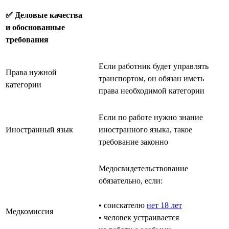
✅ Деловые качества
и обоснованные
требования
Если работник будет управлять
Права нужной
транспортом, он обязан иметь
категории
права необходимой категории
Если по работе нужно знание
Иностранный язык
иностранного языка, такое
требование законно
Медосвидетельствование
обязательно, если:
• соискателю
нет 18 лет
Медкомиссия
• человек устраивается