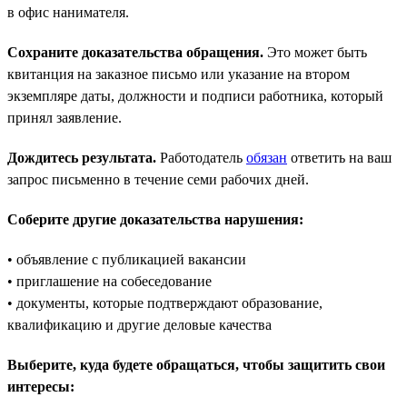
в офис нанимателя.
Сохраните доказательства обращения.
Это может быть
квитанция на заказное письмо или указание на втором
экземпляре даты, должности и подписи работника, который
принял заявление.
Дождитесь результата.
Работодатель
обязан
ответить на ваш
запрос письменно в течение семи рабочих дней.
Соберите другие доказательства нарушения:
• объявление с публикацией вакансии
• приглашение на собеседование
• документы, которые подтверждают образование,
квалификацию и другие деловые качества
Выберите, куда будете обращаться, чтобы защитить свои
интересы: