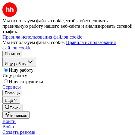
Мы используем файлы cookie, чтобы обеспечивать
правильную работу нашего веб-сайта и анализировать сетевой
трафик.
Правила использования файлов cookie
Мы используем файлы cookie.
Правила использования
файлов cookie
Понятно
Ищу работу
Ищу работу
Ищу работу
Ищу сотрудника
Сервисы
Помощь
Ещё
Поиск
Белицкое
Войти
Войти
Создать резюме