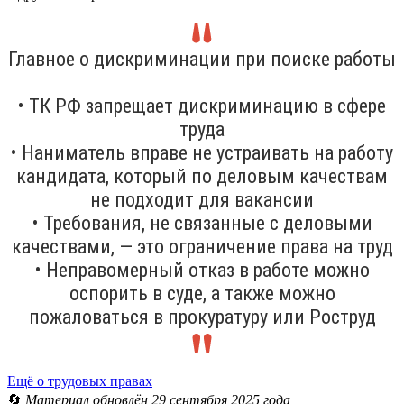
Главное о дискриминации при поиске работы
• ТК РФ запрещает дискриминацию в сфере
труда
• Наниматель вправе не устраивать на работу
кандидата, который по деловым качествам
не подходит для вакансии
• Требования, не связанные с деловыми
качествами, — это ограничение права на труд
• Неправомерный отказ в работе можно
оспорить в суде, а также можно
пожаловаться в прокуратуру или Роструд
Ещё о трудовых правах
🔄
Материал обновлён 29 сентября 2025 года