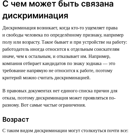
С чем может быть связана
дискриминация
Дискриминация возникает, когда кто-то ущемляет права
и свободы человека по определённому признаку, например
полу или возрасту. Такое бывает и при устройстве на работу:
работодатель иногда относится к отдельным соискателям
иначе, чем к остальным, и отказывает им. Например,
компания отбирает кандидатов по знаку зодиака — это
требование напрямую не относится к работе, поэтому
критерий можно считать дискриминацией.
В правовых документах нет единого списка причин для
отказа, поэтому дискриминация может проявляться по-
разному. Вот самые частые ограничения.
Возраст
С таким видом дискриминации могут столкнуться почти все: