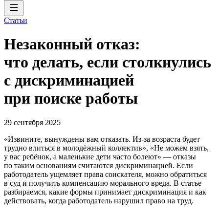
Статьи
Незаконный отказ:
что делать, если столкнулись
с дискриминацией
при поиске работы
29 сентября 2025
«Извините, вынуждены вам отказать. Из-за возраста будет
трудно влиться в молодёжный коллектив», «Не можем взять,
у вас ребёнок, а маленькие дети часто болеют» — отказы
по таким основаниям считаются дискриминацией. Если
работодатель ущемляет права соискателя, можно обратиться
в суд и получить компенсацию морального вреда. В статье
разбираемся, какие формы принимает дискриминация и как
действовать, когда работодатель нарушил право на труд.