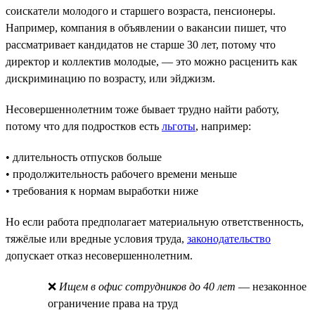
соискатели молодого и старшего возраста, пенсионеры.
Например, компания в объявлении о вакансии пишет, что
рассматривает кандидатов не старше 30 лет, потому что
директор и коллектив молодые, — это можно расценить как
дискриминацию по возрасту, или эйджизм.
Несовершеннолетним тоже бывает трудно найти работу,
потому что для подростков есть
льготы
, например:
• длительность отпусков больше
• продолжительность рабочего времени меньше
• требования к нормам выработки ниже
Но если работа предполагает материальную ответственность,
тяжёлые или вредные условия труда,
законодательство
допускает отказ несовершеннолетним.
❌
Ищем в офис сотрудников до 40 лет
— незаконное
ограничение права на труд