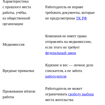
Характеристика
с прошлого места
Работодатель не вправе
работы, учёбы,
требовать документы, которые
из общественной
не предусмотрены
ТК РФ
организации
Компания не имеет права
отправлять на медкомиссию,
Медкомиссия
если этого не требует
федеральный закон
Курение и вес — личное дело
Вредные привычки
соискателя, а не забота
работодателя
Работодатель не может
Проживание вблизи
ограничивать
свободу выбора
работы
места жительства