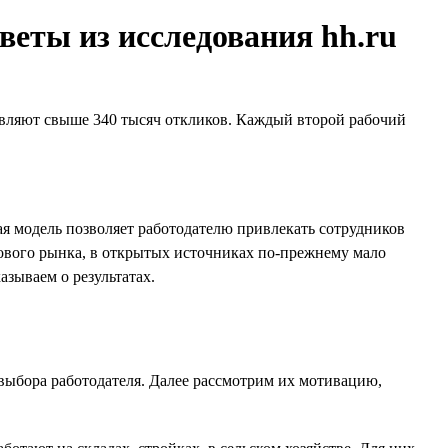
веты из исследования hh.ru
тавляют свыше 340 тысяч откликов. Каждый второй рабочий
я модель позволяет работодателю привлекать сотрудников
хтового рынка, в открытых источниках по-прежнему мало
азываем о результатах.
выбора работодателя. Далее рассмотрим их мотивацию,