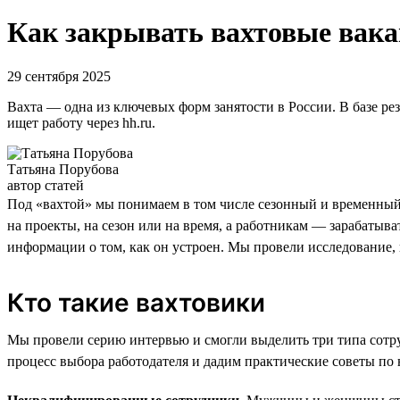
Как закрывать вахтовые вакан
29 сентября 2025
Вахта — одна из ключевых форм занятости в России. В базе ре
ищет работу через hh.ru.
Татьяна Порубова
автор статей
Под «вахтой» мы понимаем в том числе сезонный и временный 
на проекты, на сезон или на время, а работникам — зарабатыв
информации о том, как он устроен. Мы провели исследование, 
Кто такие вахтовики
Мы провели серию интервью и смогли выделить три типа сотру
процесс выбора работодателя и дадим практические советы по 