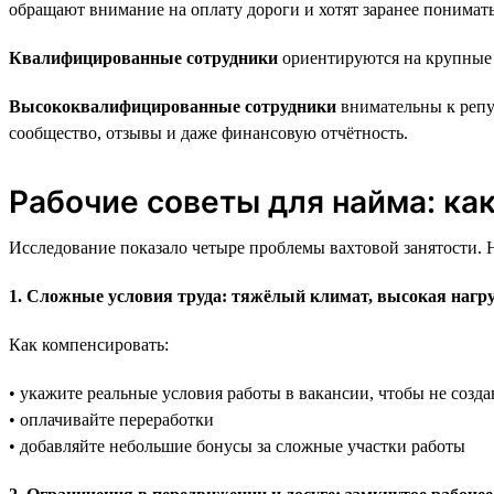
обращают внимание на оплату дороги и хотят заранее понимать,
Квалифицированные сотрудники
ориентируются на крупные 
Высококвалифицированные сотрудники
внимательны к репу
сообщество, отзывы и даже финансовую отчётность.
Рабочие советы для найма: ка
Исследование показало четыре проблемы вахтовой занятости. Н
1. Сложные условия труда: тяжёлый климат, высокая нагру
Как компенсировать:
• укажите реальные условия работы в вакансии, чтобы не соз
• оплачивайте переработки
• добавляйте небольшие бонусы за сложные участки работы