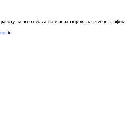
аботу нашего веб-сайта и анализировать сетевой трафик.
ookie