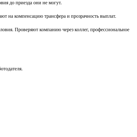
вия до приезда они не могут.
ают на компенсацию трансфера и прозрачность выплат.
ловия. Проверяют компанию через коллег, профессиональное
отодателя.