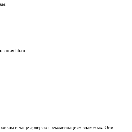
вы:
ровкам и чаще доверяют рекомендациям знакомых. Они