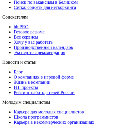
Поиск по вакансиям в Белицком
Сетка: соцсеть для нетворкинга
Соискателям
hh PRO
Готовое резюме
Все сервисы
Хочу у вас работать
Производственный календарь
Экспертная рекомендация
Новости и статьи
Блог
О компаниях в игровой форме
Жизнь в компании
ИТ-проекты
Рейтинг работодателей России
Молодым специалистам
Карьера для молодых специалистов
Школа программистов
Карьера в некоммерческих организациях