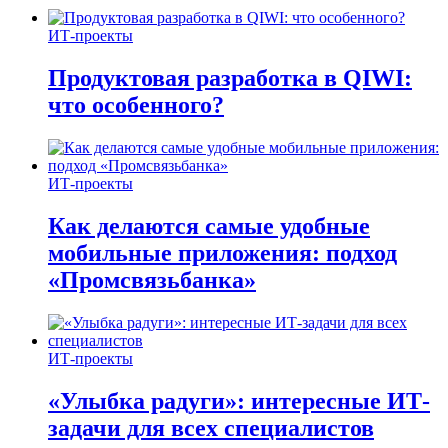
ИТ-проекты
Продуктовая разработка в QIWI:
что особенного?
ИТ-проекты
Как делаются самые удобные
мобильные приложения: подход
«Промсвязьбанка»
ИТ-проекты
«Улыбка радуги»: интересные ИТ-
задачи для всех специалистов