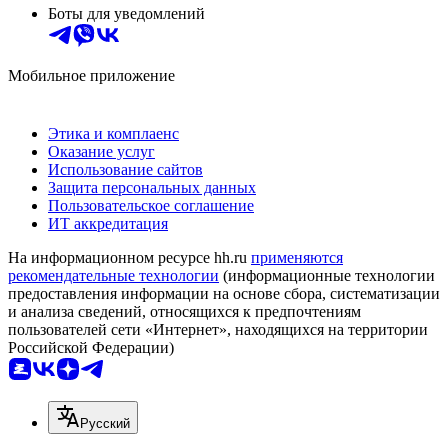
Боты для уведомлений
Мобильное приложение
Этика и комплаенс
Оказание услуг
Использование сайтов
Защита персональных данных
Пользовательское соглашение
ИТ аккредитация
На информационном ресурсе hh.ru
применяются
рекомендательные технологии
(информационные технологии
предоставления информации на основе сбора, систематизации
и анализа сведений, относящихся к предпочтениям
пользователей сети «Интернет», находящихся на территории
Российской Федерации)
Русский