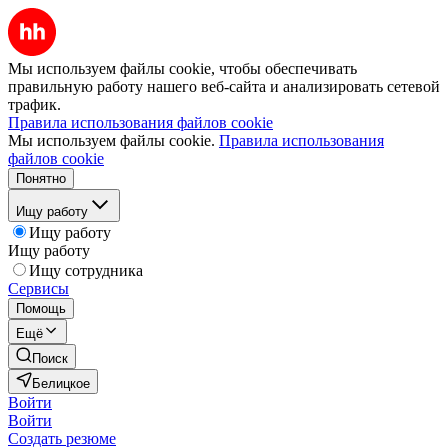
Мы используем файлы cookie, чтобы обеспечивать
правильную работу нашего веб-сайта и анализировать сетевой
трафик.
Правила использования файлов cookie
Мы используем файлы cookie.
Правила использования
файлов cookie
Понятно
Ищу работу
Ищу работу
Ищу работу
Ищу сотрудника
Сервисы
Помощь
Ещё
Поиск
Белицкое
Войти
Войти
Создать резюме