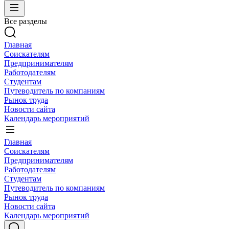
Все разделы
Главная
Соискателям
Предпринимателям
Работодателям
Студентам
Путеводитель по компаниям
Рынок труда
Новости сайта
Календарь мероприятий
Главная
Соискателям
Предпринимателям
Работодателям
Студентам
Путеводитель по компаниям
Рынок труда
Новости сайта
Календарь мероприятий