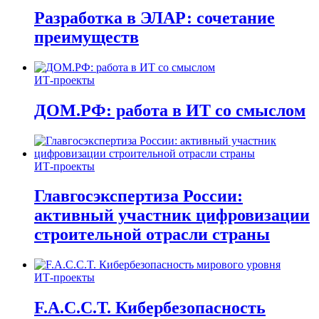
Разработка в ЭЛАР: сочетание
преимуществ
ИТ-проекты
ДОМ.РФ: работа в ИТ со смыслом
ИТ-проекты
Главгосэкспертиза России:
активный участник цифровизации
строительной отрасли страны
ИТ-проекты
F.A.C.C.T. Кибербезопасность