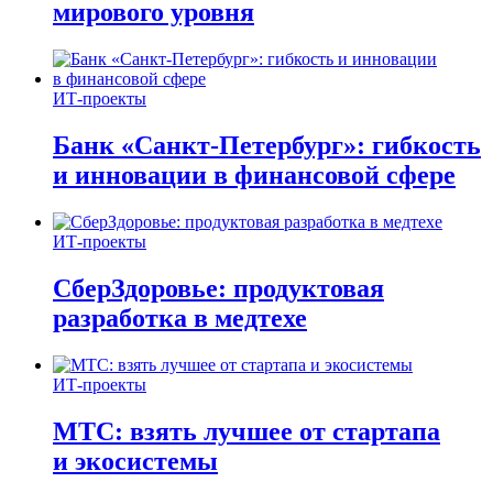
мирового уровня
ИТ-проекты
Банк «Санкт-Петербург»: гибкость
и инновации в финансовой сфере
ИТ-проекты
СберЗдоровье: продуктовая
разработка в медтехе
ИТ-проекты
МТС: взять лучшее от стартапа
и экосистемы