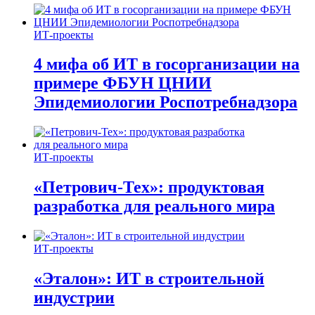
ИТ-проекты
4 мифа об ИТ в госорганизации на
примере ФБУН ЦНИИ
Эпидемиологии Роспотребнадзора
ИТ-проекты
«Петрович-Тех»: продуктовая
разработка для реального мира
ИТ-проекты
«Эталон»: ИТ в строительной
индустрии