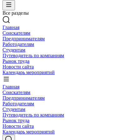
Все разделы
Главная
Соискателям
Предпринимателям
Работодателям
Студентам
Путеводитель по компаниям
Рынок труда
Новости сайта
Календарь мероприятий
Главная
Соискателям
Предпринимателям
Работодателям
Студентам
Путеводитель по компаниям
Рынок труда
Новости сайта
Календарь мероприятий