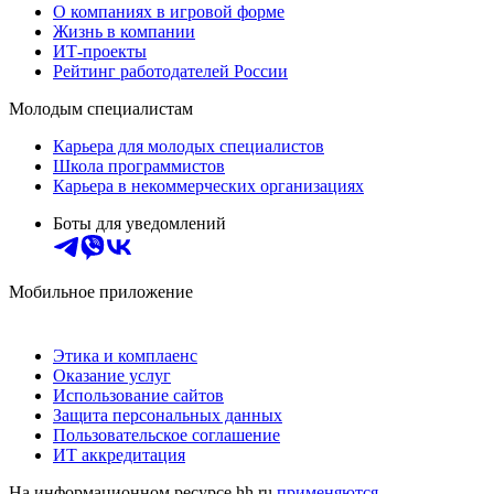
О компаниях в игровой форме
Жизнь в компании
ИТ-проекты
Рейтинг работодателей России
Молодым специалистам
Карьера для молодых специалистов
Школа программистов
Карьера в некоммерческих организациях
Боты для уведомлений
Мобильное приложение
Этика и комплаенс
Оказание услуг
Использование сайтов
Защита персональных данных
Пользовательское соглашение
ИТ аккредитация
На информационном ресурсе hh.ru
применяются