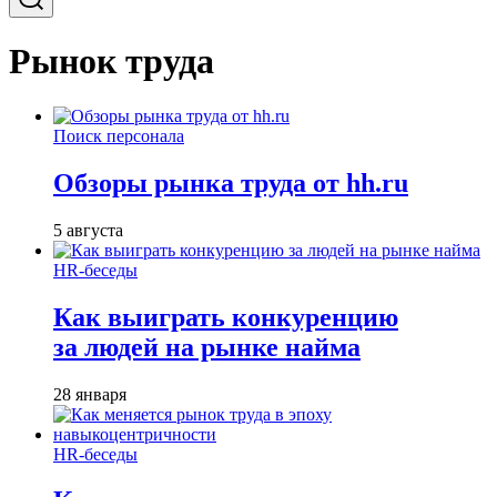
Рынок труда
Поиск персонала
Обзоры рынка труда от hh.ru
5 августа
HR-беседы
Как выиграть конкуренцию
за людей на рынке найма
28 января
HR-беседы