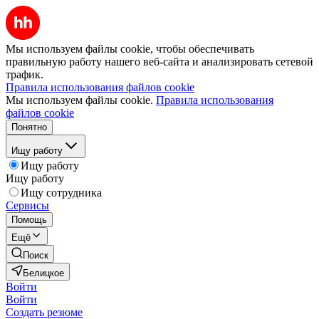
Мы используем файлы cookie, чтобы обеспечивать
правильную работу нашего веб-сайта и анализировать сетевой
трафик.
Правила использования файлов cookie
Мы используем файлы cookie.
Правила использования
файлов cookie
Понятно
Ищу работу
Ищу работу
Ищу работу
Ищу сотрудника
Сервисы
Помощь
Ещё
Поиск
Белицкое
Войти
Войти
Создать резюме