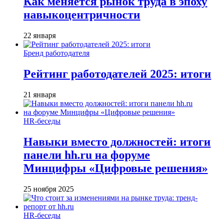
Как меняется рынок труда в эпоху
навыкоцентричности
22 января
Бренд работодателя
Рейтинг работодателей 2025: итоги
21 января
HR-беседы
Навыки вместо должностей: итоги
панели hh.ru на форуме
Минцифры «Цифровые решения»
25 ноября 2025
HR-беседы