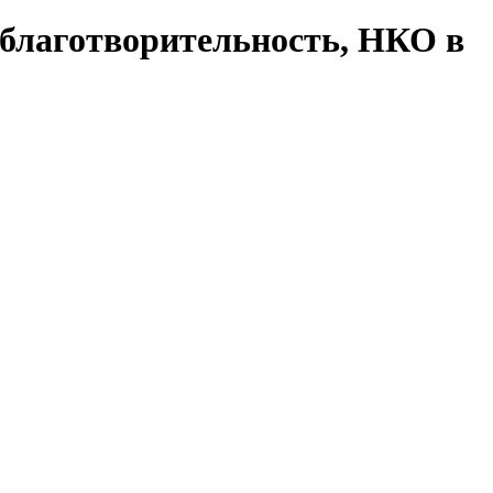
 благотворительность, НКО в