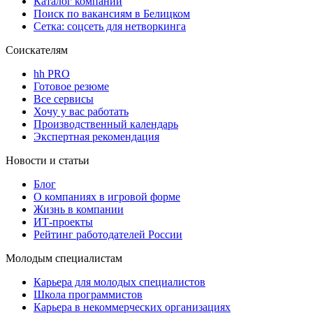
Каталог компаний
Поиск по вакансиям в Белицком
Сетка: соцсеть для нетворкинга
Соискателям
hh PRO
Готовое резюме
Все сервисы
Хочу у вас работать
Производственный календарь
Экспертная рекомендация
Новости и статьи
Блог
О компаниях в игровой форме
Жизнь в компании
ИТ-проекты
Рейтинг работодателей России
Молодым специалистам
Карьера для молодых специалистов
Школа программистов
Карьера в некоммерческих организациях