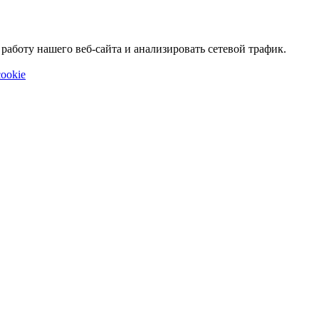
аботу нашего веб-сайта и анализировать сетевой трафик.
ookie