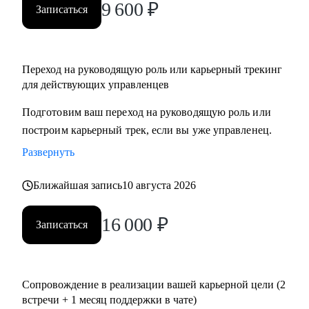
9 600
₽
Записаться
Переход на руководящую роль или карьерный трекинг
для действующих управленцев
Подготовим ваш переход на руководящую роль или
построим карьерный трек, если вы уже управленец.
Развернуть
Ближайшая запись
10 августа 2026
16 000
₽
Записаться
Сопровождение в реализации вашей карьерной цели (2
встречи + 1 месяц поддержки в чате)