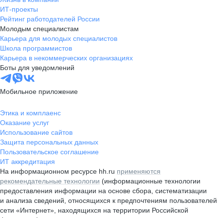
ИТ-проекты
Рейтинг работодателей России
Молодым специалистам
Карьера для молодых специалистов
Школа программистов
Карьера в некоммерческих организациях
Боты для уведомлений
Мобильное приложение
Этика и комплаенс
Оказание услуг
Использование сайтов
Защита персональных данных
Пользовательское соглашение
ИТ аккредитация
На информационном ресурсе hh.ru
применяются
рекомендательные технологии
(информационные технологии
предоставления информации на основе сбора, систематизации
и анализа сведений, относящихся к предпочтениям пользователей
сети «Интернет», находящихся на территории Российской