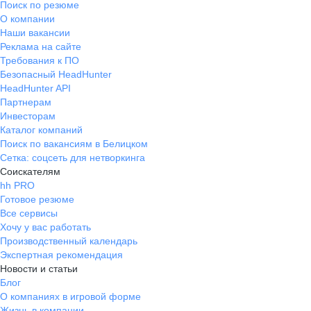
Поиск по резюме
О компании
Наши вакансии
Реклама на сайте
Требования к ПО
Безопасный HeadHunter
HeadHunter API
Партнерам
Инвесторам
Каталог компаний
Поиск по вакансиям в Белицком
Сетка: соцсеть для нетворкинга
Соискателям
hh PRO
Готовое резюме
Все сервисы
Хочу у вас работать
Производственный календарь
Экспертная рекомендация
Новости и статьи
Блог
О компаниях в игровой форме
Жизнь в компании