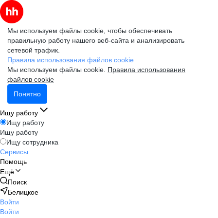
Мы используем файлы cookie, чтобы обеспечивать
правильную работу нашего веб-сайта и анализировать
сетевой трафик.
Правила использования файлов cookie
Мы используем файлы cookie.
Правила использования
файлов cookie
Понятно
Ищу работу
Ищу работу
Ищу работу
Ищу сотрудника
Сервисы
Помощь
Ещё
Поиск
Белицкое
Войти
Войти