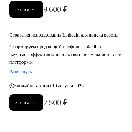
9 600
₽
Записаться
Стратегия использования LinkedIn для поиска работы
Сформируем продающий профиль LinkedIn и
научимся эффективно использовать возможности этой
платформы
Развернуть
Ближайшая запись
10 августа 2026
7 500
₽
Записаться