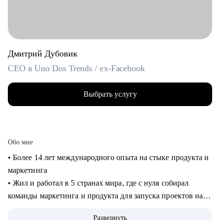
Дмитрий Дубовик
CEO в Uno Dos Trends / ex-Facebook
Выбрать услугу
Обо мне
• Более 14 лет международного опыта на стыке продукта и
маркетинга
• Жил и работал в 5 странах мира, где с нуля собирал
команды маркетинга и продукта для запуска проектов на
рынках США и Европы
Развернуть