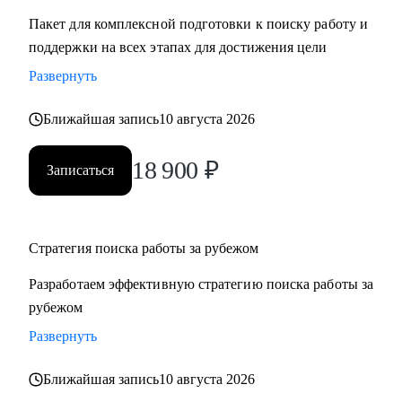
Пакет для комплексной подготовки к поиску работу и
поддержки на всех этапах для достижения цели
Развернуть
Ближайшая запись
10 августа 2026
18 900
₽
Записаться
Стратегия поиска работы за рубежом
Разработаем эффективную стратегию поиска работы за
рубежом
Развернуть
Ближайшая запись
10 августа 2026