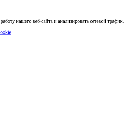
аботу нашего веб-сайта и анализировать сетевой трафик.
ookie