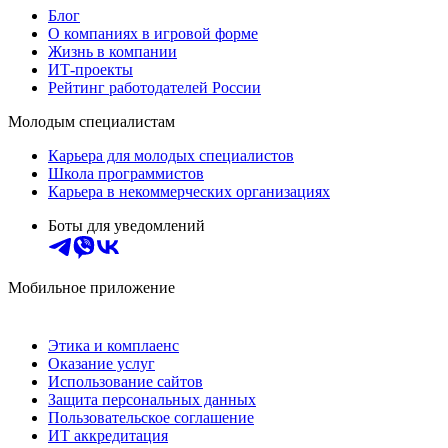
Блог
О компаниях в игровой форме
Жизнь в компании
ИТ-проекты
Рейтинг работодателей России
Молодым специалистам
Карьера для молодых специалистов
Школа программистов
Карьера в некоммерческих организациях
Боты для уведомлений
Мобильное приложение
Этика и комплаенс
Оказание услуг
Использование сайтов
Защита персональных данных
Пользовательское соглашение
ИТ аккредитация