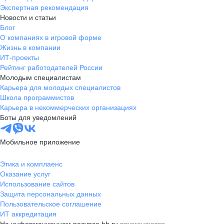
Экспертная рекомендация
Новости и статьи
Блог
О компаниях в игровой форме
Жизнь в компании
ИТ-проекты
Рейтинг работодателей России
Молодым специалистам
Карьера для молодых специалистов
Школа программистов
Карьера в некоммерческих организациях
Боты для уведомлений
Мобильное приложение
Этика и комплаенс
Оказание услуг
Использование сайтов
Защита персональных данных
Пользовательское соглашение
ИТ аккредитация