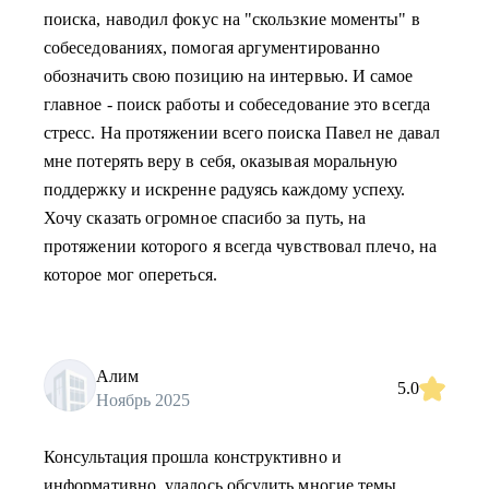
поиска, наводил фокус на "скользкие моменты" в
собеседованиях, помогая аргументированно
обозначить свою позицию на интервью. И самое
главное - поиск работы и собеседование это всегда
стресс. На протяжении всего поиска Павел не давал
мне потерять веру в себя, оказывая моральную
поддержку и искренне радуясь каждому успеху.
Хочу сказать огромное спасибо за путь, на
протяжении которого я всегда чувствовал плечо, на
которое мог опереться.
Алим
5.0
Ноябрь 2025
Консультация прошла конструктивно и
информативно, удалось обсудить многие темы.