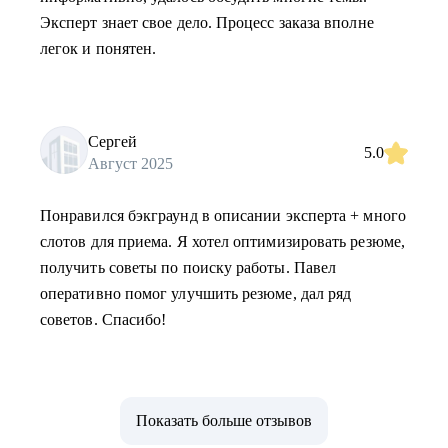
Эксперт знает свое дело. Процесс заказа вполне
легок и понятен.
Сергей
5.0
Август 2025
Понравился бэкграунд в описании эксперта + много
слотов для приема. Я хотел оптимизировать резюме,
получить советы по поиску работы. Павел
оперативно помог улучшить резюме, дал ряд
советов. Спасибо!
Показать больше отзывов