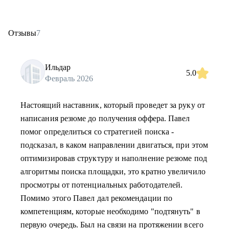
Отзывы
7
Ильдар
5.0
Февраль 2026
Настоящий наставник, который проведет за руку от
написания резюме до получения оффера. Павел
помог определиться со стратегией поиска -
подсказал, в каком направлении двигаться, при этом
оптимизировав структуру и наполнение резюме под
алгоритмы поиска площадки, это кратно увеличило
просмотры от потенциальных работодателей.
Помимо этого Павел дал рекомендации по
компетенциям, которые необходимо "подтянуть" в
первую очередь. Был на связи на протяжении всего