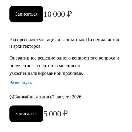
10 000
₽
Записаться
Экспресс-консультация для опытных IT-специалистов
и архитекторов
Оперативное решение одного конкретного вопроса и
получение экспертного мнения по
узкоспециализированной проблеме.
Развернуть
Ближайшая запись
7 августа 2026
5 000
₽
Записаться