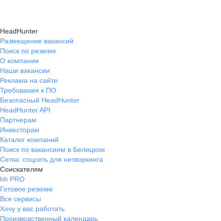
HeadHunter
Размещение вакансий
Поиск по резюме
О компании
Наши вакансии
Реклама на сайте
Требования к ПО
Безопасный HeadHunter
HeadHunter API
Партнерам
Инвесторам
Каталог компаний
Поиск по вакансиям в Белицком
Сетка: соцсеть для нетворкинга
Соискателям
hh PRO
Готовое резюме
Все сервисы
Хочу у вас работать
Производственный календарь