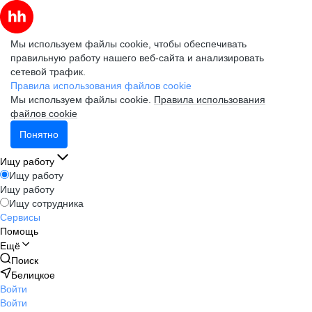
Мы используем файлы cookie, чтобы обеспечивать
правильную работу нашего веб-сайта и анализировать
сетевой трафик.
Правила использования файлов cookie
Мы используем файлы cookie.
Правила использования
файлов cookie
Понятно
Ищу работу
Ищу работу
Ищу работу
Ищу сотрудника
Сервисы
Помощь
Ещё
Поиск
Белицкое
Войти
Войти