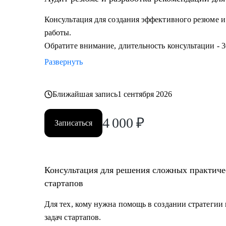
Консультация для создания эффективного резюме 
работы.
Обратите внимание, длительность консультации - 3
Развернуть
Ближайшая запись
1 сентября 2026
4 000
₽
Записаться
Консультация для решения сложных практичес
стартапов
Для тех, кому нужна помощь в создании стратегии
задач стартапов.