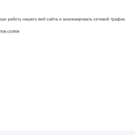
ую работу нашего веб-сайта и анализировать сетевой трафик.
ов cookie