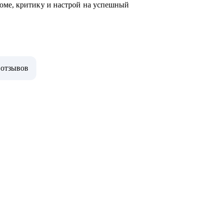
юме, критику и настрой на успешный
 отзывов