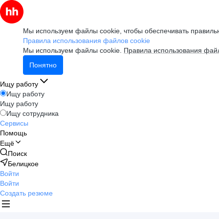
Мы используем файлы cookie, чтобы обеспечивать правильн
Правила использования файлов cookie
Мы используем файлы cookie.
Правила использования файл
Понятно
Ищу работу
Ищу работу
Ищу работу
Ищу сотрудника
Сервисы
Помощь
Ещё
Поиск
Белицкое
Войти
Войти
Создать резюме