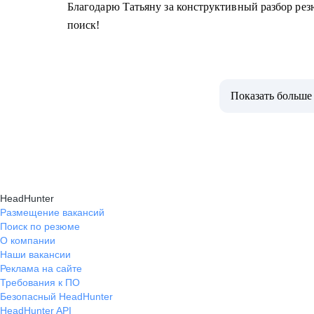
Благодарю Татьяну за конструктивный разбор рез
поиск!
Показать больше
HeadHunter
Размещение вакансий
Поиск по резюме
О компании
Наши вакансии
Реклама на сайте
Требования к ПО
Безопасный HeadHunter
HeadHunter API