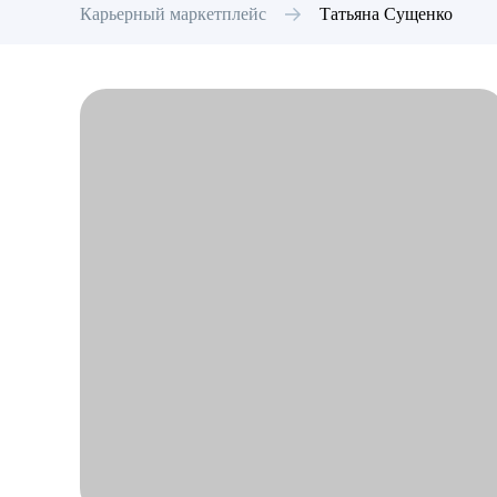
Карьерный маркетплейс
Татьяна
Сущенко