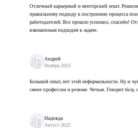
Отличный карьерный и менторский опыт. Решили 
правильному подходу к построению процесса пои
работодателей. Все прошло успешно, спасибо! От
взвешенным подходом к задаче.
Андрей
Ноябрь 2025
Большой опыт, нет этой неформальности. Ну и чув
смене профессии и резюме. Четкая. Говорит базу, 
Надежда
Август 2025