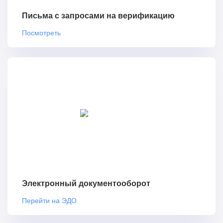
Письма с запросами на верификацию
Посмотреть
Электронный документооборот
Перейти на ЭДО