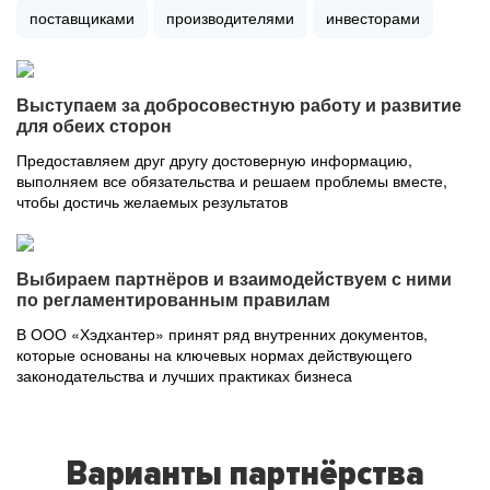
поставщиками
производителями
инвесторами
Выступаем за добросовестную работу и развитие
для обеих сторон
Предоставляем друг другу достоверную информацию,
выполняем все обязательства и решаем проблемы вместе,
чтобы достичь желаемых результатов
Выбираем партнёров и взаимодействуем с ними
по регламентированным правилам
В ООО «Хэдхантер» принят ряд внутренних документов,
которые основаны на ключевых нормах действующего
законодательства и лучших практиках бизнеса
Варианты партнёрства