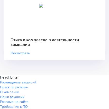
Этика и комплаенс в деятельности
компании
Посмотреть
HeadHunter
Размещение вакансий
Поиск по резюме
О компании
Наши вакансии
Реклама на сайте
Требования к ПО