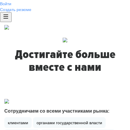
Войти
Создать резюме
Достигайте больше
вместе с нами
Сотрудничаем со всеми участниками рынка:
клиентами
органами государственной власти