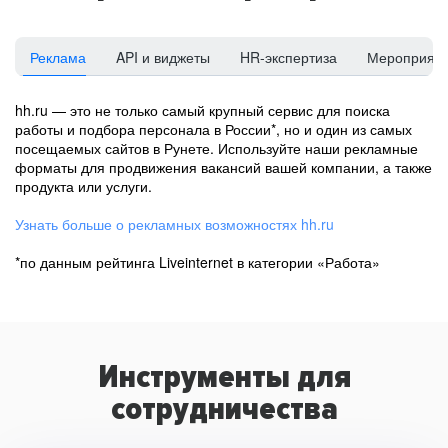
Реклама
API и виджеты
HR-экспертиза
Мероприят
hh.ru — это не только самый крупный сервис для поиска
работы и подбора персонала в России*, но и один из самых
посещаемых сайтов в Рунете. Используйте наши рекламные
форматы для продвижения вакансий вашей компании, а также
продукта или услуги.
Узнать больше о рекламных возможностях hh.ru
*по данным рейтинга Liveinternet в категории «Работа»
Инструменты для
сотрудничества