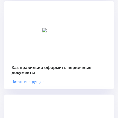
Как правильно оформить первичные
документы
Читать инструкцию