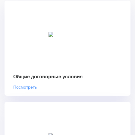
Общие договорные условия
Посмотреть