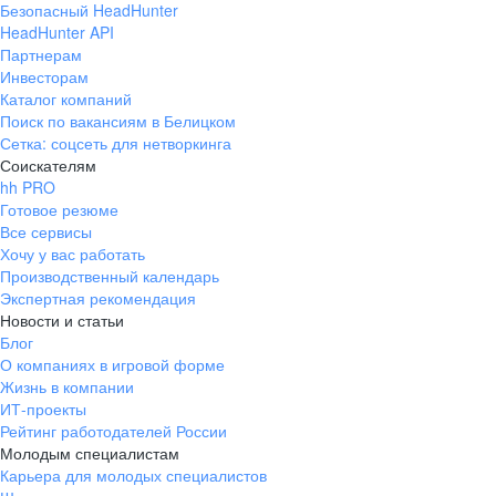
Безопасный HeadHunter
HeadHunter API
Партнерам
Инвесторам
Каталог компаний
Поиск по вакансиям в Белицком
Сетка: соцсеть для нетворкинга
Соискателям
hh PRO
Готовое резюме
Все сервисы
Хочу у вас работать
Производственный календарь
Экспертная рекомендация
Новости и статьи
Блог
О компаниях в игровой форме
Жизнь в компании
ИТ-проекты
Рейтинг работодателей России
Молодым специалистам
Карьера для молодых специалистов