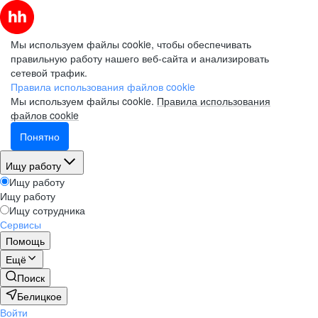
Мы используем файлы cookie, чтобы обеспечивать
правильную работу нашего веб-сайта и анализировать
сетевой трафик.
Правила использования файлов cookie
Мы используем файлы cookie.
Правила использования
файлов cookie
Понятно
Ищу работу
Ищу работу
Ищу работу
Ищу сотрудника
Сервисы
Помощь
Ещё
Поиск
Белицкое
Войти