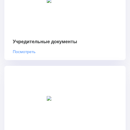
Учредительные документы
Посмотреть