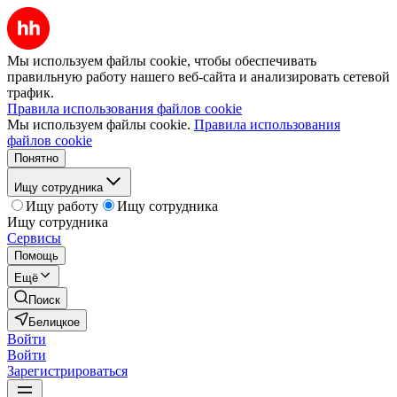
Мы используем файлы cookie, чтобы обеспечивать
правильную работу нашего веб-сайта и анализировать сетевой
трафик.
Правила использования файлов cookie
Мы используем файлы cookie.
Правила использования
файлов cookie
Понятно
Ищу сотрудника
Ищу работу
Ищу сотрудника
Ищу сотрудника
Сервисы
Помощь
Ещё
Поиск
Белицкое
Войти
Войти
Зарегистрироваться