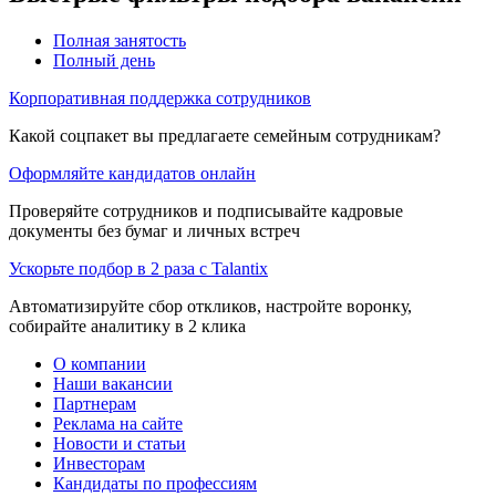
Полная занятость
Полный день
Корпоративная поддержка сотрудников
Какой соцпакет вы предлагаете семейным сотрудникам?
Оформляйте кандидатов онлайн
Проверяйте сотрудников и подписывайте кадровые
документы без бумаг и личных встреч
Ускорьте подбор в 2 раза с Talantix
Автоматизируйте сбор откликов, настройте воронку,
собирайте аналитику в 2 клика
О компании
Наши вакансии
Партнерам
Реклама на сайте
Новости и статьи
Инвесторам
Кандидаты по профессиям