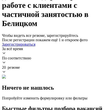
работе с клиентами с
частичной занятостью в
Белицком
Чтобы видеть все резюме, зарегистрируйтесь
После регистрации покажем ещё 1 и откроем фото
Зарегистрироваться
За всё время
По соответствию
20 резюме
Ничего не нашлось
Попробуйте изменить формулировку или фильтры
Быстрые фильтры подбора вакансий