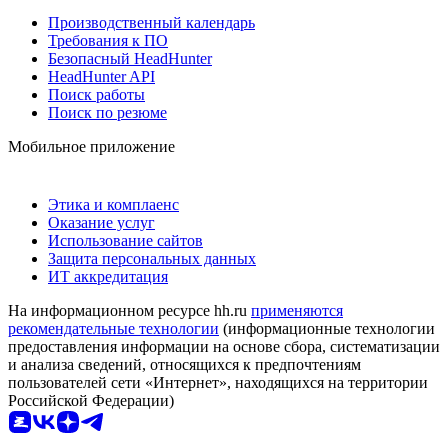
Производственный календарь
Требования к ПО
Безопасный HeadHunter
HeadHunter API
Поиск работы
Поиск по резюме
Мобильное приложение
Этика и комплаенс
Оказание услуг
Использование сайтов
Защита персональных данных
ИТ аккредитация
На информационном ресурсе hh.ru
применяются
рекомендательные технологии
(информационные технологии
предоставления информации на основе сбора, систематизации
и анализа сведений, относящихся к предпочтениям
пользователей сети «Интернет», находящихся на территории
Российской Федерации)