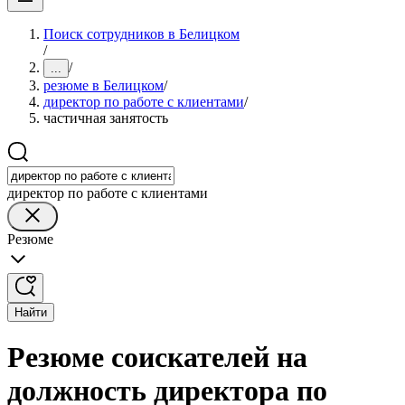
Поиск сотрудников в Белицком
/
/
...
резюме в Белицком
/
директор по работе с клиентами
/
частичная занятость
директор по работе с клиентами
Резюме
Найти
Резюме соискателей на
должность директора по