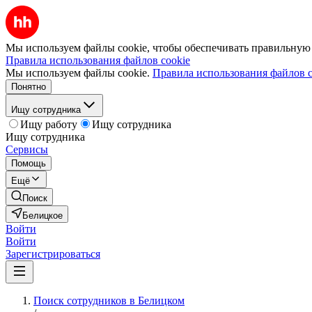
Мы используем файлы cookie, чтобы обеспечивать правильную р
Правила использования файлов cookie
Мы используем файлы cookie.
Правила использования файлов c
Понятно
Ищу сотрудника
Ищу работу
Ищу сотрудника
Ищу сотрудника
Сервисы
Помощь
Ещё
Поиск
Белицкое
Войти
Войти
Зарегистрироваться
Поиск сотрудников в Белицком