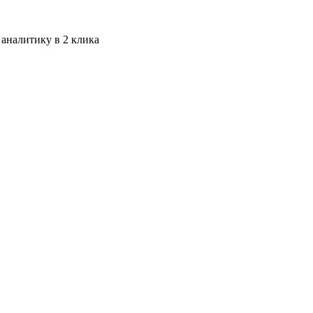
 аналитику в 2 клика