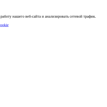
аботу нашего веб-сайта и анализировать сетевой трафик.
ookie