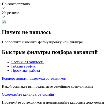
По соответствию
20 резюме
Ничего не нашлось
Попробуйте изменить формулировку или фильтры
Быстрые фильтры подбора вакансий
Частичная занятость
Гибкий график
Проектная работа
Корпоративная поддержка сотрудников
Какой соцпакет вы предлагаете семейным сотрудникам?
Оформляйте кандидатов онлайн
Проверяйте сотрудников и подписывайте кадровые документы 