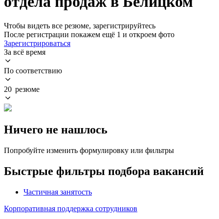
отдела продаж в Белицком
Чтобы видеть все резюме, зарегистрируйтесь
После регистрации покажем ещё 1 и откроем фото
Зарегистрироваться
За всё время
По соответствию
20 резюме
Ничего не нашлось
Попробуйте изменить формулировку или фильтры
Быстрые фильтры подбора вакансий
Частичная занятость
Корпоративная поддержка сотрудников