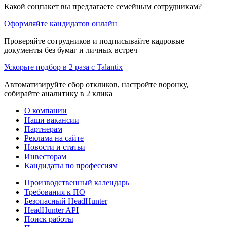
Какой соцпакет вы предлагаете семейным сотрудникам?
Оформляйте кандидатов онлайн
Проверяйте сотрудников и подписывайте кадровые
документы без бумаг и личных встреч
Ускорьте подбор в 2 раза с Talantix
Автоматизируйте сбор откликов, настройте воронку,
собирайте аналитику в 2 клика
О компании
Наши вакансии
Партнерам
Реклама на сайте
Новости и статьи
Инвесторам
Кандидаты по профессиям
Производственный календарь
Требования к ПО
Безопасный HeadHunter
HeadHunter API
Поиск работы