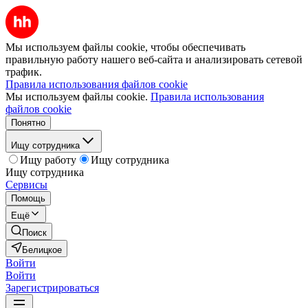
Мы используем файлы cookie, чтобы обеспечивать
правильную работу нашего веб-сайта и анализировать сетевой
трафик.
Правила использования файлов cookie
Мы используем файлы cookie.
Правила использования
файлов cookie
Понятно
Ищу сотрудника
Ищу работу
Ищу сотрудника
Ищу сотрудника
Сервисы
Помощь
Ещё
Поиск
Белицкое
Войти
Войти
Зарегистрироваться