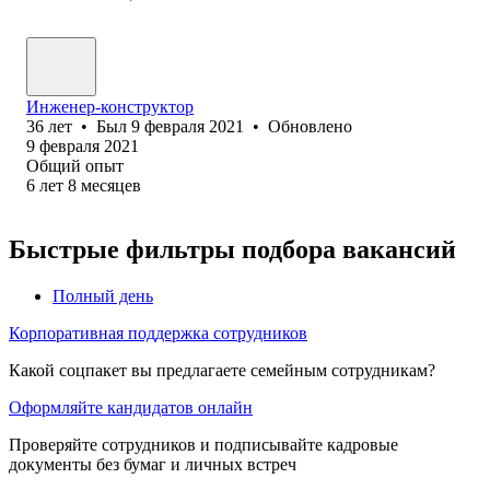
Инженер-конструктор
36
лет
•
Был
9 февраля 2021
•
Обновлено
9 февраля 2021
Общий опыт
6
лет
8
месяцев
Быстрые фильтры подбора вакансий
Полный день
Корпоративная поддержка сотрудников
Какой соцпакет вы предлагаете семейным сотрудникам?
Оформляйте кандидатов онлайн
Проверяйте сотрудников и подписывайте кадровые
документы без бумаг и личных встреч