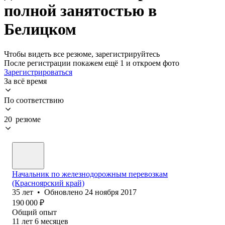
полной занятостью в
Белицком
Чтобы видеть все резюме, зарегистрируйтесь
После регистрации покажем ещё 1 и откроем фото
Зарегистрироваться
За всё время
По соответствию
20 резюме
Начальник по железнодорожным перевозкам
(Красноярский край)
35
лет
•
Обновлено
24 ноября 2017
190 000
₽
Общий опыт
11
лет
6
месяцев