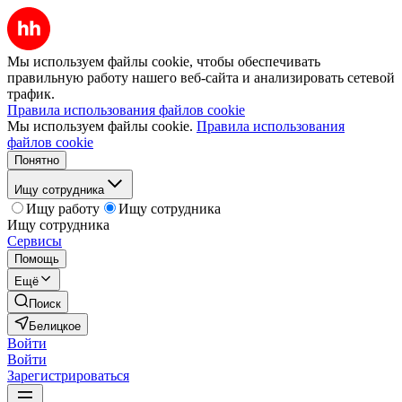
Мы используем файлы cookie, чтобы обеспечивать
правильную работу нашего веб-сайта и анализировать сетевой
трафик.
Правила использования файлов cookie
Мы используем файлы cookie.
Правила использования
файлов cookie
Понятно
Ищу сотрудника
Ищу работу
Ищу сотрудника
Ищу сотрудника
Сервисы
Помощь
Ещё
Поиск
Белицкое
Войти
Войти
Зарегистрироваться