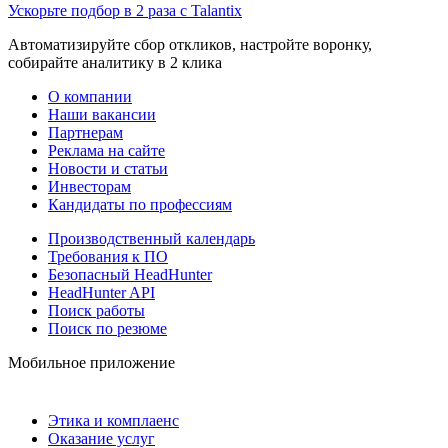
Ускорьте подбор в 2 раза с Talantix
Автоматизируйте сбор откликов, настройте воронку,
собирайте аналитику в 2 клика
О компании
Наши вакансии
Партнерам
Реклама на сайте
Новости и статьи
Инвесторам
Кандидаты по профессиям
Производственный календарь
Требования к ПО
Безопасный HeadHunter
HeadHunter API
Поиск работы
Поиск по резюме
Мобильное приложение
Этика и комплаенс
Оказание услуг