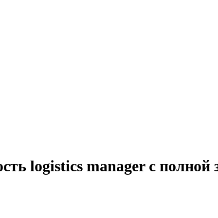
сть logistics manager с полной