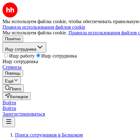
Мы используем файлы cookie, чтобы обеспечивать правильную р
Правила использования файлов cookie
Мы используем файлы cookie.
Правила использования файлов c
Понятно
Ищу сотрудника
Ищу работу
Ищу сотрудника
Ищу сотрудника
Сервисы
Помощь
Ещё
Поиск
Белицкое
Войти
Войти
Зарегистрироваться
Поиск сотрудников в Белицком