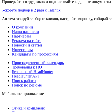
Проверяйте сотрудников и подписывайте кадровые документы 
Ускорьте подбор в 2 раза с Talantix
Автоматизируйте сбор откликов, настройте воронку, собирайте
О компании
Наши вакансии
Партнерам
Реклама на сайте
Новости и статьи
Инвесторам
Кандидаты по профессиям
Производственный календарь
Требования к ПО
Безопасный HeadHunter
HeadHunter API
Поиск работы
Поиск по резюме
Мобильное приложение
Этика и комплаенс