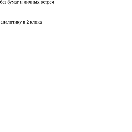
без бумаг и личных встреч
 аналитику в 2 клика