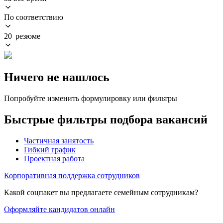
По соответствию
20 резюме
Ничего не нашлось
Попробуйте изменить формулировку или фильтры
Быстрые фильтры подбора вакансий
Частичная занятость
Гибкий график
Проектная работа
Корпоративная поддержка сотрудников
Какой соцпакет вы предлагаете семейным сотрудникам?
Оформляйте кандидатов онлайн