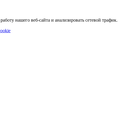
аботу нашего веб-сайта и анализировать сетевой трафик.
ookie