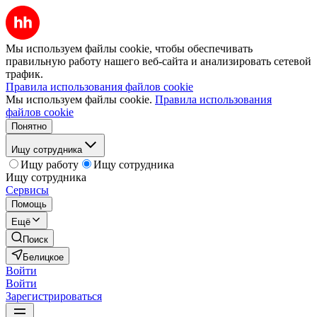
Мы используем файлы cookie, чтобы обеспечивать
правильную работу нашего веб-сайта и анализировать сетевой
трафик.
Правила использования файлов cookie
Мы используем файлы cookie.
Правила использования
файлов cookie
Понятно
Ищу сотрудника
Ищу работу
Ищу сотрудника
Ищу сотрудника
Сервисы
Помощь
Ещё
Поиск
Белицкое
Войти
Войти
Зарегистрироваться