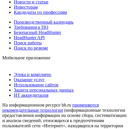
Новости и статьи
Инвесторам
Кандидаты по профессиям
Производственный календарь
Требования к ПО
Безопасный HeadHunter
HeadHunter API
Поиск работы
Поиск по резюме
Мобильное приложение
Этика и комплаенс
Оказание услуг
Использование сайтов
Защита персональных данных
ИТ аккредитация
На информационном ресурсе hh.ru
применяются
рекомендательные технологии
(информационные технологии
предоставления информации на основе сбора, систематизации
и анализа сведений, относящихся к предпочтениям
пользователей сети «Интернет», находящихся на территории