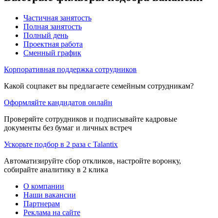
Частичная занятость
Полная занятость
Полный день
Проектная работа
Сменный график
Корпоративная поддержка сотрудников
Какой соцпакет вы предлагаете семейным сотрудникам?
Оформляйте кандидатов онлайн
Проверяйте сотрудников и подписывайте кадровые
документы без бумаг и личных встреч
Ускорьте подбор в 2 раза с Talantix
Автоматизируйте сбор откликов, настройте воронку,
собирайте аналитику в 2 клика
О компании
Наши вакансии
Партнерам
Реклама на сайте