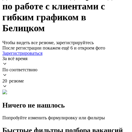
по работе с клиентами с
гибким графиком в
Белицком
Чтобы видеть все резюме, зарегистрируйтесь
После регистрации покажем ещё 6 и откроем фото
Зарегистрироваться
За всё время
По соответствию
20 резюме
Ничего не нашлось
Попробуйте изменить формулировку или фильтры
Быстрые фильтры подбора вакансий