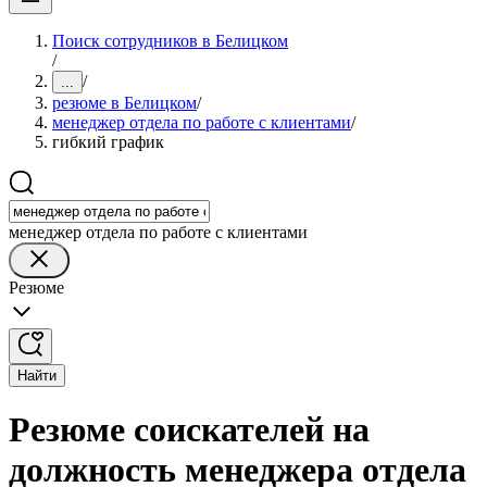
Поиск сотрудников в Белицком
/
/
...
резюме в Белицком
/
менеджер отдела по работе с клиентами
/
гибкий график
менеджер отдела по работе с клиентами
Резюме
Найти
Резюме соискателей на
должность менеджера отдела