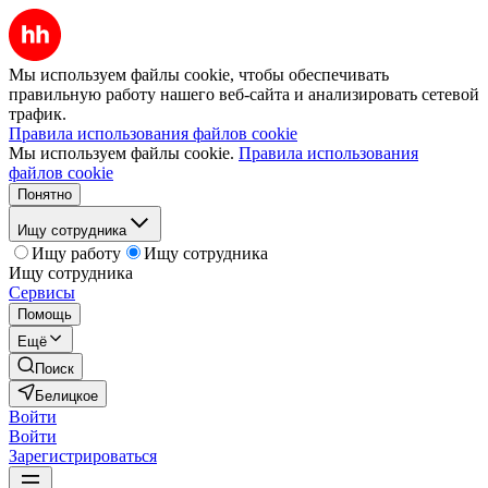
Мы используем файлы cookie, чтобы обеспечивать
правильную работу нашего веб-сайта и анализировать сетевой
трафик.
Правила использования файлов cookie
Мы используем файлы cookie.
Правила использования
файлов cookie
Понятно
Ищу сотрудника
Ищу работу
Ищу сотрудника
Ищу сотрудника
Сервисы
Помощь
Ещё
Поиск
Белицкое
Войти
Войти
Зарегистрироваться