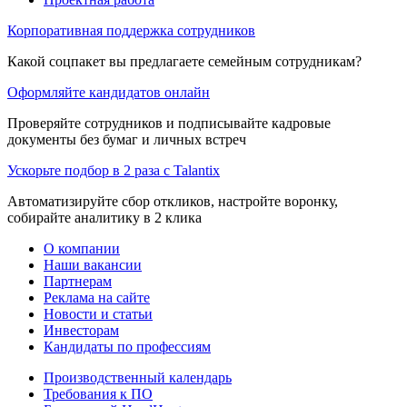
Корпоративная поддержка сотрудников
Какой соцпакет вы предлагаете семейным сотрудникам?
Оформляйте кандидатов онлайн
Проверяйте сотрудников и подписывайте кадровые
документы без бумаг и личных встреч
Ускорьте подбор в 2 раза с Talantix
Автоматизируйте сбор откликов, настройте воронку,
собирайте аналитику в 2 клика
О компании
Наши вакансии
Партнерам
Реклама на сайте
Новости и статьи
Инвесторам
Кандидаты по профессиям
Производственный календарь
Требования к ПО