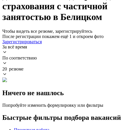
страхования с частичной
занятостью в Белицком
Чтобы видеть все резюме, зарегистрируйтесь
После регистрации покажем ещё 1 и откроем фото
Зарегистрироваться
За всё время
По соответствию
20 резюме
Ничего не нашлось
Попробуйте изменить формулировку или фильтры
Быстрые фильтры подбора вакансий
Проектная работа