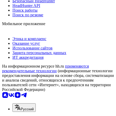
Безопасный HeadHunter
HeadHunter API
Поиск работы
Поиск по резюме
Мобильное приложение
Этика и комплаенс
Оказание услуг
Использование сайтов
Защита персональных данных
ИТ аккредитация
На информационном ресурсе hh.ru
применяются
рекомендательные технологии
(информационные технологии
предоставления информации на основе сбора, систематизации
и анализа сведений, относящихся к предпочтениям
пользователей сети «Интернет», находящихся на территории
Российской Федерации)
Русский