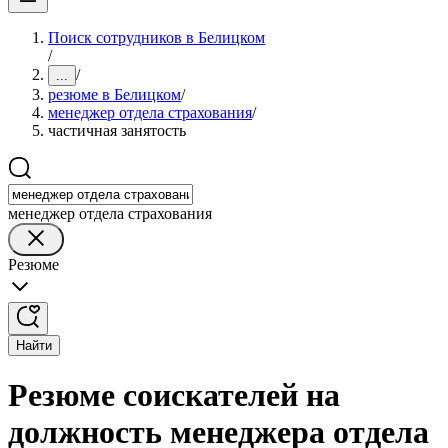
Поиск сотрудников в Белицком
/
/
...
резюме в Белицком
/
менеджер отдела страхования
/
частичная занятость
менеджер отдела страхования
Резюме
Найти
Резюме соискателей на
должность менеджера отдела