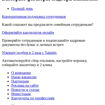
Полный день
Корпоративная поддержка сотрудников
Какой соцпакет вы предлагаете семейным сотрудникам?
Оформляйте кандидатов онлайн
Проверяйте сотрудников и подписывайте кадровые
документы без бумаг и личных встреч
Ускорьте подбор в 2 раза с Talantix
Автоматизируйте сбор откликов, настройте воронку,
собирайте аналитику в 2 клика
О компании
Наши вакансии
Партнерам
Реклама на сайте
Новости и статьи
Инвесторам
Кандидаты по профессиям