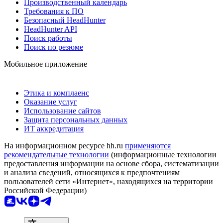
Производственный календарь
Требования к ПО
Безопасный HeadHunter
HeadHunter API
Поиск работы
Поиск по резюме
Мобильное приложение
Этика и комплаенс
Оказание услуг
Использование сайтов
Защита персональных данных
ИТ аккредитация
На информационном ресурсе hh.ru
применяются
рекомендательные технологии
(информационные технологии
предоставления информации на основе сбора, систематизации
и анализа сведений, относящихся к предпочтениям
пользователей сети «Интернет», находящихся на территории
Российской Федерации)