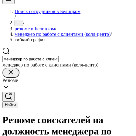
Поиск сотрудников в Белицком
/
/
...
резюме в Белицком
/
менеджер по работе с клиентами (колл-центр)
/
гибкий график
менеджер по работе с клиентами (колл-центр)
Резюме
Найти
Резюме соискателей на
должность менеджера по