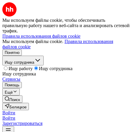
Мы используем файлы cookie, чтобы обеспечивать
правильную работу нашего веб-сайта и анализировать сетевой
трафик.
Правила использования файлов cookie
Мы используем файлы cookie.
Правила использования
файлов cookie
Понятно
Ищу сотрудника
Ищу работу
Ищу сотрудника
Ищу сотрудника
Сервисы
Помощь
Ещё
Поиск
Белицкое
Войти
Войти
Зарегистрироваться