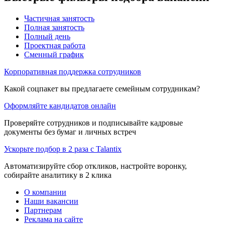
Частичная занятость
Полная занятость
Полный день
Проектная работа
Сменный график
Корпоративная поддержка сотрудников
Какой соцпакет вы предлагаете семейным сотрудникам?
Оформляйте кандидатов онлайн
Проверяйте сотрудников и подписывайте кадровые
документы без бумаг и личных встреч
Ускорьте подбор в 2 раза с Talantix
Автоматизируйте сбор откликов, настройте воронку,
собирайте аналитику в 2 клика
О компании
Наши вакансии
Партнерам
Реклама на сайте