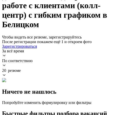
работе с клиентами (колл-
центр) с гибким графиком в
Белицком
Чтобы видеть все резюме, зарегистрируйтесь
После регистрации покажем ещё 1 и откроем фото
Зарегистрироваться
За всё время
По соответствию
20 резюме
Ничего не нашлось
Попробуйте изменить формулировку или фильтры
Быстрые фильтры подбора вакансий