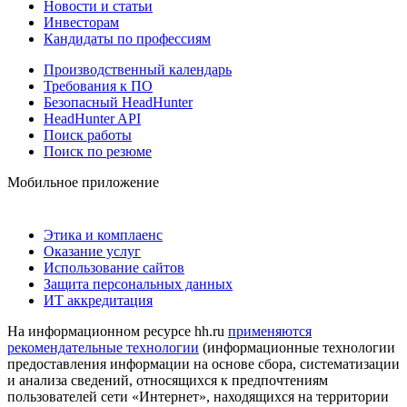
Новости и статьи
Инвесторам
Кандидаты по профессиям
Производственный календарь
Требования к ПО
Безопасный HeadHunter
HeadHunter API
Поиск работы
Поиск по резюме
Мобильное приложение
Этика и комплаенс
Оказание услуг
Использование сайтов
Защита персональных данных
ИТ аккредитация
На информационном ресурсе hh.ru
применяются
рекомендательные технологии
(информационные технологии
предоставления информации на основе сбора, систематизации
и анализа сведений, относящихся к предпочтениям
пользователей сети «Интернет», находящихся на территории