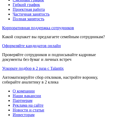
Гибкий график
Проектная работа
Частичная занятость
Полная занятость
Корпоративная поддержка сотрудников
Какой соцпакет вы предлагаете семейным сотрудникам?
Оформляйте кандидатов онлайн
Проверяйте сотрудников и подписывайте кадровые
документы без бумаг и личных встреч
Ускорьте подбор в 2 раза с Talantix
Автоматизируйте сбор откликов, настройте воронку,
собирайте аналитику в 2 клика
О компании
Наши вакансии
Партнерам
Реклама на сайте
Новости и статьи
Инвесторам