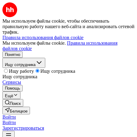
Мы используем файлы cookie, чтобы обеспечивать
правильную работу нашего веб-сайта и анализировать сетевой
трафик.
Правила использования файлов cookie
Мы используем файлы cookie.
Правила использования
файлов cookie
Понятно
Ищу сотрудника
Ищу работу
Ищу сотрудника
Ищу сотрудника
Сервисы
Помощь
Ещё
Поиск
Белицкое
Войти
Войти
Зарегистрироваться