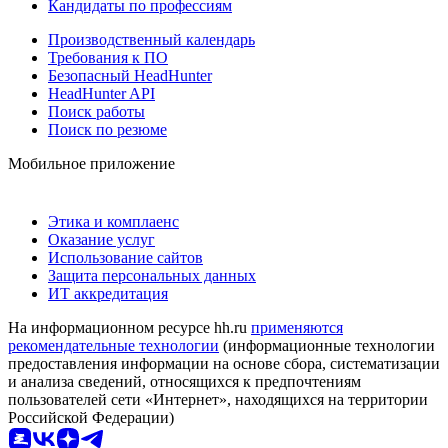
Кандидаты по профессиям
Производственный календарь
Требования к ПО
Безопасный HeadHunter
HeadHunter API
Поиск работы
Поиск по резюме
Мобильное приложение
Этика и комплаенс
Оказание услуг
Использование сайтов
Защита персональных данных
ИТ аккредитация
На информационном ресурсе hh.ru
применяются
рекомендательные технологии
(информационные технологии
предоставления информации на основе сбора, систематизации
и анализа сведений, относящихся к предпочтениям
пользователей сети «Интернет», находящихся на территории
Российской Федерации)