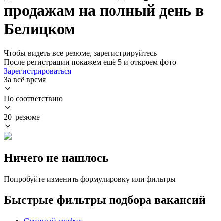
продажам на полный день в
Белицком
Чтобы видеть все резюме, зарегистрируйтесь
После регистрации покажем ещё 5 и откроем фото
Зарегистрироваться
За всё время
По соответствию
20 резюме
Ничего не нашлось
Попробуйте изменить формулировку или фильтры
Быстрые фильтры подбора вакансий
Сменный график