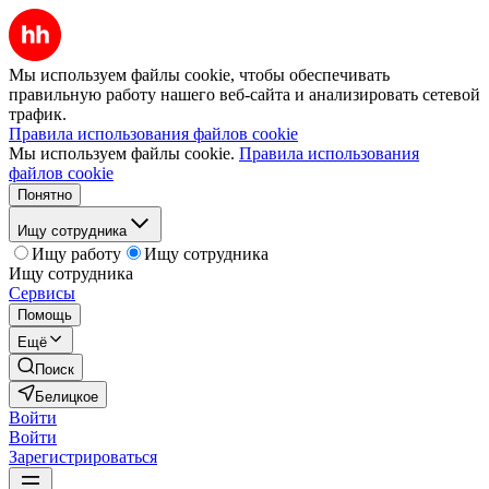
Мы используем файлы cookie, чтобы обеспечивать
правильную работу нашего веб-сайта и анализировать сетевой
трафик.
Правила использования файлов cookie
Мы используем файлы cookie.
Правила использования
файлов cookie
Понятно
Ищу сотрудника
Ищу работу
Ищу сотрудника
Ищу сотрудника
Сервисы
Помощь
Ещё
Поиск
Белицкое
Войти
Войти
Зарегистрироваться