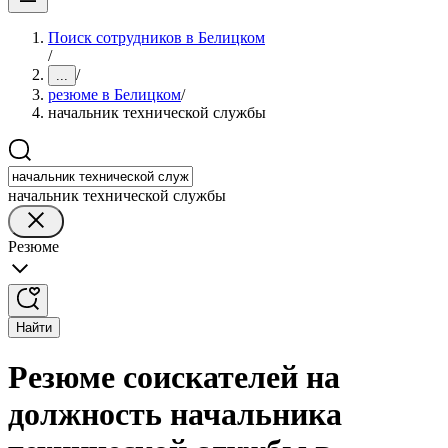
Поиск сотрудников в Белицком
/
/
...
резюме в Белицком
/
начальник технической службы
начальник технической службы
Резюме
Найти
Резюме соискателей на
должность начальника