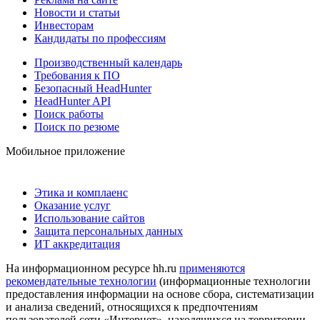
Новости и статьи
Инвесторам
Кандидаты по профессиям
Производственный календарь
Требования к ПО
Безопасный HeadHunter
HeadHunter API
Поиск работы
Поиск по резюме
Мобильное приложение
Этика и комплаенс
Оказание услуг
Использование сайтов
Защита персональных данных
ИТ аккредитация
На информационном ресурсе hh.ru
применяются
рекомендательные технологии
(информационные технологии
предоставления информации на основе сбора, систематизации
и анализа сведений, относящихся к предпочтениям
пользователей сети «Интернет», находящихся на территории