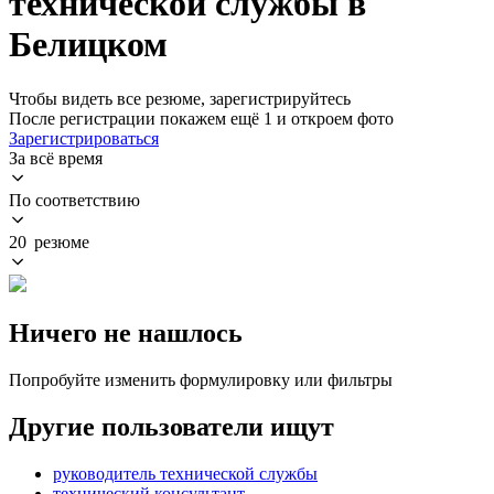
технической службы в
Белицком
Чтобы видеть все резюме, зарегистрируйтесь
После регистрации покажем ещё 1 и откроем фото
Зарегистрироваться
За всё время
По соответствию
20 резюме
Ничего не нашлось
Попробуйте изменить формулировку или фильтры
Другие пользователи ищут
руководитель технической службы
технический консультант