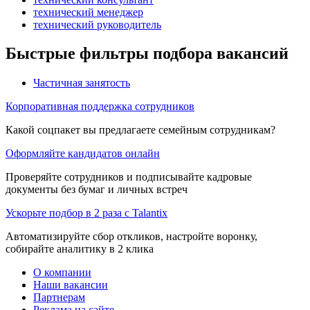
технический менеджер
технический руководитель
Быстрые фильтры подбора вакансий
Частичная занятость
Корпоративная поддержка сотрудников
Какой соцпакет вы предлагаете семейным сотрудникам?
Оформляйте кандидатов онлайн
Проверяйте сотрудников и подписывайте кадровые
документы без бумаг и личных встреч
Ускорьте подбор в 2 раза с Talantix
Автоматизируйте сбор откликов, настройте воронку,
собирайте аналитику в 2 клика
О компании
Наши вакансии
Партнерам
Реклама на сайте