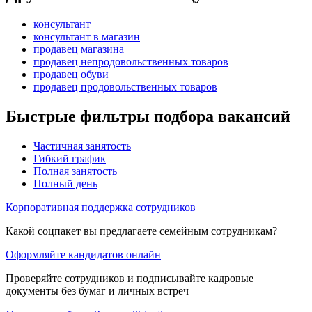
консультант
консультант в магазин
продавец магазина
продавец непродовольственных товаров
продавец обуви
продавец продовольственных товаров
Быстрые фильтры подбора вакансий
Частичная занятость
Гибкий график
Полная занятость
Полный день
Корпоративная поддержка сотрудников
Какой соцпакет вы предлагаете семейным сотрудникам?
Оформляйте кандидатов онлайн
Проверяйте сотрудников и подписывайте кадровые
документы без бумаг и личных встреч