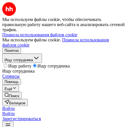
Мы используем файлы cookie, чтобы обеспечивать
правильную работу нашего веб-сайта и анализировать сетевой
трафик.
Правила использования файлов cookie
Мы используем файлы cookie.
Правила использования
файлов cookie
Понятно
Ищу сотрудника
Ищу работу
Ищу сотрудника
Ищу сотрудника
Сервисы
Помощь
Ещё
Поиск
Белицкое
Войти
Войти
Зарегистрироваться