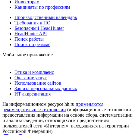
Инвесторам
Кандидаты по профессиям
Производственный календарь
Требования к ПО
Безопасный HeadHunter
HeadHunter API
Поиск работы
Поиск по резюме
Мобильное приложение
Этика и комплаенс
Оказание услуг
Использование сайтов
Защита персональных данных
ИТ аккредитация
На информационном ресурсе hh.ru
применяются
рекомендательные технологии
(информационные технологии
предоставления информации на основе сбора, систематизации
и анализа сведений, относящихся к предпочтениям
пользователей сети «Интернет», находящихся на территории
Российской Федерации)