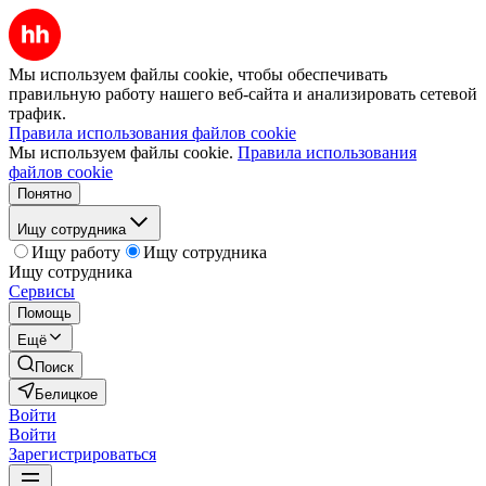
Мы используем файлы cookie, чтобы обеспечивать
правильную работу нашего веб-сайта и анализировать сетевой
трафик.
Правила использования файлов cookie
Мы используем файлы cookie.
Правила использования
файлов cookie
Понятно
Ищу сотрудника
Ищу работу
Ищу сотрудника
Ищу сотрудника
Сервисы
Помощь
Ещё
Поиск
Белицкое
Войти
Войти
Зарегистрироваться