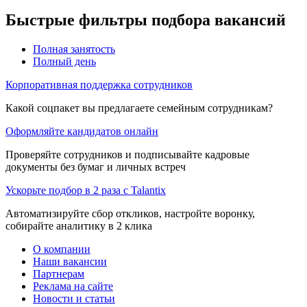
Быстрые фильтры подбора вакансий
Полная занятость
Полный день
Корпоративная поддержка сотрудников
Какой соцпакет вы предлагаете семейным сотрудникам?
Оформляйте кандидатов онлайн
Проверяйте сотрудников и подписывайте кадровые
документы без бумаг и личных встреч
Ускорьте подбор в 2 раза с Talantix
Автоматизируйте сбор откликов, настройте воронку,
собирайте аналитику в 2 клика
О компании
Наши вакансии
Партнерам
Реклама на сайте
Новости и статьи