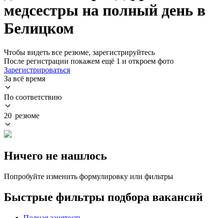
медсестры на полный день в
Белицком
Чтобы видеть все резюме, зарегистрируйтесь
После регистрации покажем ещё 1 и откроем фото
Зарегистрироваться
За всё время
По соответствию
20 резюме
Ничего не нашлось
Попробуйте изменить формулировку или фильтры
Быстрые фильтры подбора вакансий
Полная занятость