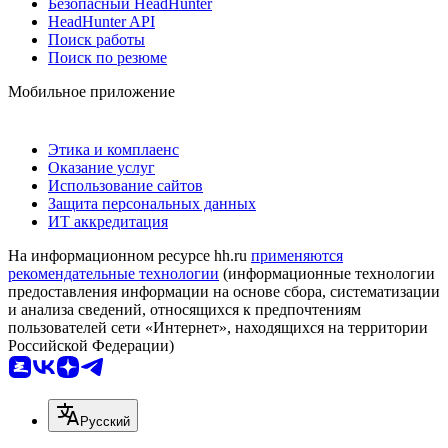
Безопасный HeadHunter
HeadHunter API
Поиск работы
Поиск по резюме
Мобильное приложение
Этика и комплаенс
Оказание услуг
Использование сайтов
Защита персональных данных
ИТ аккредитация
На информационном ресурсе hh.ru
применяются
рекомендательные технологии
(информационные технологии
предоставления информации на основе сбора, систематизации
и анализа сведений, относящихся к предпочтениям
пользователей сети «Интернет», находящихся на территории
Российской Федерации)
Русский