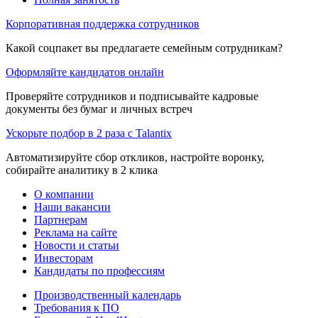
Корпоративная поддержка сотрудников
Какой соцпакет вы предлагаете семейным сотрудникам?
Оформляйте кандидатов онлайн
Проверяйте сотрудников и подписывайте кадровые
документы без бумаг и личных встреч
Ускорьте подбор в 2 раза с Talantix
Автоматизируйте сбор откликов, настройте воронку,
собирайте аналитику в 2 клика
О компании
Наши вакансии
Партнерам
Реклама на сайте
Новости и статьи
Инвесторам
Кандидаты по профессиям
Производственный календарь
Требования к ПО