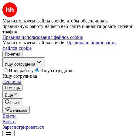
Мы используем файлы cookie, чтобы обеспечивать
правильную работу нашего веб-сайта и анализировать сетевой
трафик.
Правила использования файлов cookie
Мы используем файлы cookie.
Правила использования
файлов cookie
Понятно
Ищу сотрудника
Ищу работу
Ищу сотрудника
Ищу сотрудника
Сервисы
Помощь
Ещё
Поиск
Белицкое
Войти
Войти
Зарегистрироваться