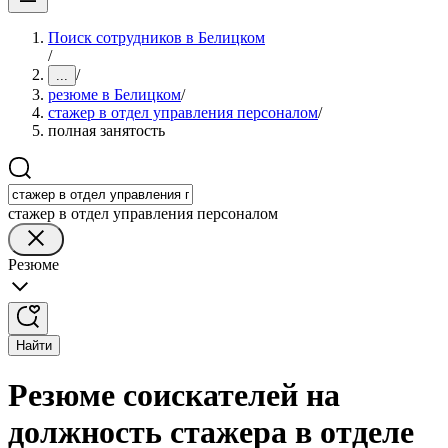
Поиск сотрудников в Белицком
/
/
...
резюме в Белицком
/
стажер в отдел управления персоналом
/
полная занятость
стажер в отдел управления персоналом
Резюме
Найти
Резюме соискателей на
должность стажера в отделе