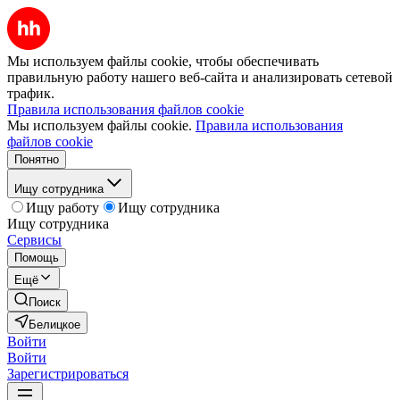
Мы используем файлы cookie, чтобы обеспечивать
правильную работу нашего веб-сайта и анализировать сетевой
трафик.
Правила использования файлов cookie
Мы используем файлы cookie.
Правила использования
файлов cookie
Понятно
Ищу сотрудника
Ищу работу
Ищу сотрудника
Ищу сотрудника
Сервисы
Помощь
Ещё
Поиск
Белицкое
Войти
Войти
Зарегистрироваться