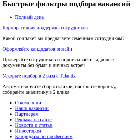
Быстрые фильтры подбора вакансий
Полный день
Корпоративная поддержка сотрудников
Какой соцпакет вы предлагаете семейным сотрудникам?
Оформляйте кандидатов онлайн
Проверяйте сотрудников и подписывайте кадровые
документы без бумаг и личных встреч
Ускорьте подбор в 2 раза с Talantix
Автоматизируйте сбор откликов, настройте воронку,
собирайте аналитику в 2 клика
О компании
Наши вакансии
Партнерам
Реклама на сайте
Новости и статьи
Инвесторам
Кандидаты по профессиям