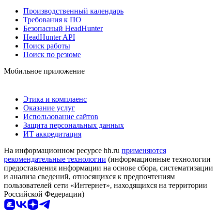
Производственный календарь
Требования к ПО
Безопасный HeadHunter
HeadHunter API
Поиск работы
Поиск по резюме
Мобильное приложение
Этика и комплаенс
Оказание услуг
Использование сайтов
Защита персональных данных
ИТ аккредитация
На информационном ресурсе hh.ru
применяются
рекомендательные технологии
(информационные технологии
предоставления информации на основе сбора, систематизации
и анализа сведений, относящихся к предпочтениям
пользователей сети «Интернет», находящихся на территории
Российской Федерации)