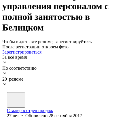
управления персоналом с
полной занятостью в
Белицком
Чтобы видеть все резюме, зарегистрируйтесь
После регистрации откроем фото
Зарегистрироваться
За всё время
По соответствию
20 резюме
Стажер в отдел продаж
27
лет
•
Обновлено
28 сентября 2017