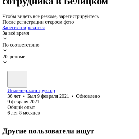
сотрудника в Белицком
Чтобы видеть все резюме, зарегистрируйтесь
После регистрации откроем фото
Зарегистрироваться
За всё время
По соответствию
20 резюме
Инженер-конструктор
36
лет
•
Был
9 февраля 2021
•
Обновлено
9 февраля 2021
Общий опыт
6
лет
8
месяцев
Другие пользователи ищут