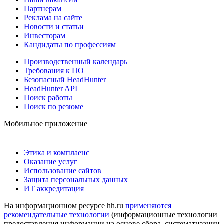
Партнерам
Реклама на сайте
Новости и статьи
Инвесторам
Кандидаты по профессиям
Производственный календарь
Требования к ПО
Безопасный HeadHunter
HeadHunter API
Поиск работы
Поиск по резюме
Мобильное приложение
Этика и комплаенс
Оказание услуг
Использование сайтов
Защита персональных данных
ИТ аккредитация
На информационном ресурсе hh.ru
применяются
рекомендательные технологии
(информационные технологии
предоставления информации на основе сбора, систематизации