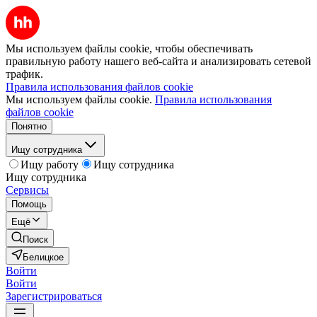
Мы используем файлы cookie, чтобы обеспечивать
правильную работу нашего веб-сайта и анализировать сетевой
трафик.
Правила использования файлов cookie
Мы используем файлы cookie.
Правила использования
файлов cookie
Понятно
Ищу сотрудника
Ищу работу
Ищу сотрудника
Ищу сотрудника
Сервисы
Помощь
Ещё
Поиск
Белицкое
Войти
Войти
Зарегистрироваться