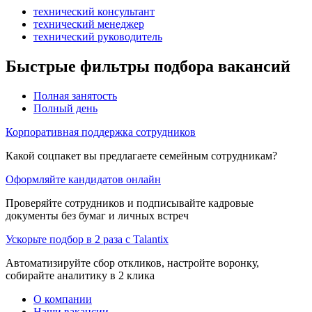
технический консультант
технический менеджер
технический руководитель
Быстрые фильтры подбора вакансий
Полная занятость
Полный день
Корпоративная поддержка сотрудников
Какой соцпакет вы предлагаете семейным сотрудникам?
Оформляйте кандидатов онлайн
Проверяйте сотрудников и подписывайте кадровые
документы без бумаг и личных встреч
Ускорьте подбор в 2 раза с Talantix
Автоматизируйте сбор откликов, настройте воронку,
собирайте аналитику в 2 клика
О компании
Наши вакансии