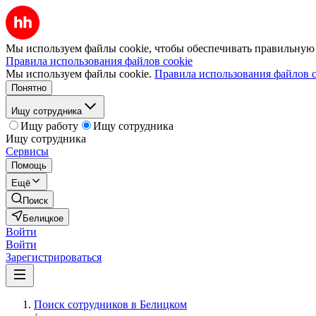
Мы используем файлы cookie, чтобы обеспечивать правильную р
Правила использования файлов cookie
Мы используем файлы cookie.
Правила использования файлов c
Понятно
Ищу сотрудника
Ищу работу
Ищу сотрудника
Ищу сотрудника
Сервисы
Помощь
Ещё
Поиск
Белицкое
Войти
Войти
Зарегистрироваться
Поиск сотрудников в Белицком