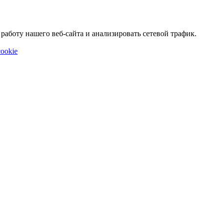
аботу нашего веб-сайта и анализировать сетевой трафик.
ookie