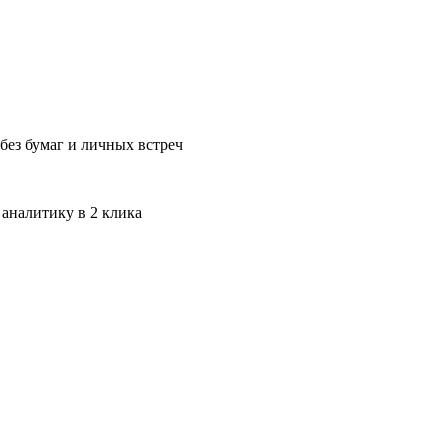
без бумаг и личных встреч
 аналитику в 2 клика