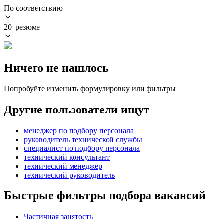
По соответствию
20 резюме
Ничего не нашлось
Попробуйте изменить формулировку или фильтры
Другие пользователи ищут
менеджер по подбору персонала
руководитель технической службы
специалист по подбору персонала
технический консультант
технический менеджер
технический руководитель
Быстрые фильтры подбора вакансий
Частичная занятость