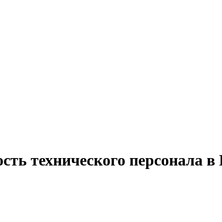
ость технического персонала в