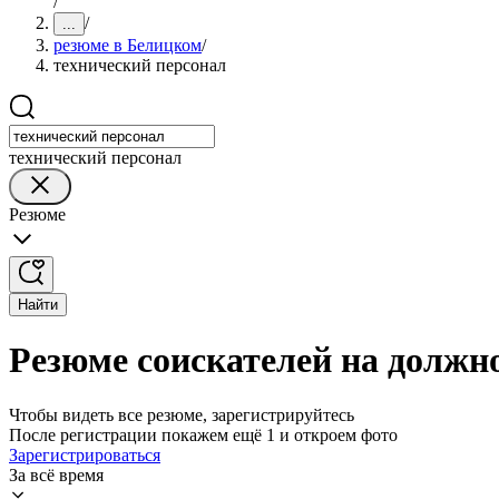
/
/
...
резюме в Белицком
/
технический персонал
технический персонал
Резюме
Найти
Резюме соискателей на должн
Чтобы видеть все резюме, зарегистрируйтесь
После регистрации покажем ещё 1 и откроем фото
Зарегистрироваться
За всё время