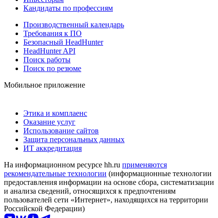
Кандидаты по профессиям
Производственный календарь
Требования к ПО
Безопасный HeadHunter
HeadHunter API
Поиск работы
Поиск по резюме
Мобильное приложение
Этика и комплаенс
Оказание услуг
Использование сайтов
Защита персональных данных
ИТ аккредитация
На информационном ресурсе hh.ru
применяются
рекомендательные технологии
(информационные технологии
предоставления информации на основе сбора, систематизации
и анализа сведений, относящихся к предпочтениям
пользователей сети «Интернет», находящихся на территории
Российской Федерации)