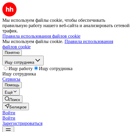
Мы используем файлы cookie, чтобы обеспечивать
правильную работу нашего веб-сайта и анализировать сетевой
трафик.
Правила использования файлов cookie
Мы используем файлы cookie.
Правила использования
файлов cookie
Понятно
Ищу сотрудника
Ищу работу
Ищу сотрудника
Ищу сотрудника
Сервисы
Помощь
Ещё
Поиск
Белицкое
Войти
Войти
Зарегистрироваться