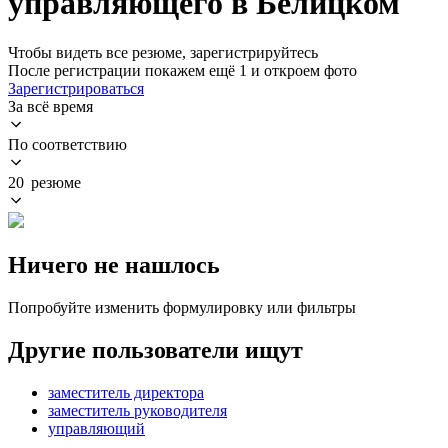
управляющего в Белицком
Чтобы видеть все резюме, зарегистрируйтесь
После регистрации покажем ещё 1 и откроем фото
Зарегистрироваться
За всё время
По соответствию
20 резюме
Ничего не нашлось
Попробуйте изменить формулировку или фильтры
Другие пользователи ищут
заместитель директора
заместитель руководителя
управляющий