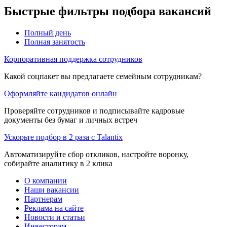
Быстрые фильтры подбора вакансий
Полный день
Полная занятость
Корпоративная поддержка сотрудников
Какой соцпакет вы предлагаете семейным сотрудникам?
Оформляйте кандидатов онлайн
Проверяйте сотрудников и подписывайте кадровые
документы без бумаг и личных встреч
Ускорьте подбор в 2 раза с Talantix
Автоматизируйте сбор откликов, настройте воронку,
собирайте аналитику в 2 клика
О компании
Наши вакансии
Партнерам
Реклама на сайте
Новости и статьи
Инвесторам