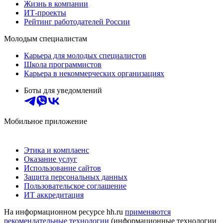
Жизнь в компании
ИТ-проекты
Рейтинг работодателей России
Молодым специалистам
Карьера для молодых специалистов
Школа программистов
Карьера в некоммерческих организациях
Боты для уведомлений
Мобильное приложение
Этика и комплаенс
Оказание услуг
Использование сайтов
Защита персональных данных
Пользовательское соглашение
ИТ аккредитация
На информационном ресурсе hh.ru
применяются
рекомендательные технологии
(информационные технологии