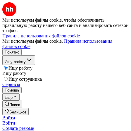
Мы используем файлы cookie, чтобы обеспечивать
правильную работу нашего веб-сайта и анализировать сетевой
трафик.
Правила использования файлов cookie
Мы используем файлы cookie.
Правила использования
файлов cookie
Понятно
Ищу работу
Ищу работу
Ищу работу
Ищу сотрудника
Сервисы
Помощь
Ещё
Поиск
Белицкое
Войти
Войти
Создать резюме