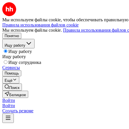
Мы используем файлы cookie, чтобы обеспечивать правильную р
Правила использования файлов cookie
Мы используем файлы cookie.
Правила использования файлов c
Понятно
Ищу работу
Ищу работу
Ищу работу
Ищу сотрудника
Сервисы
Помощь
Ещё
Поиск
Белицкое
Войти
Войти
Создать резюме