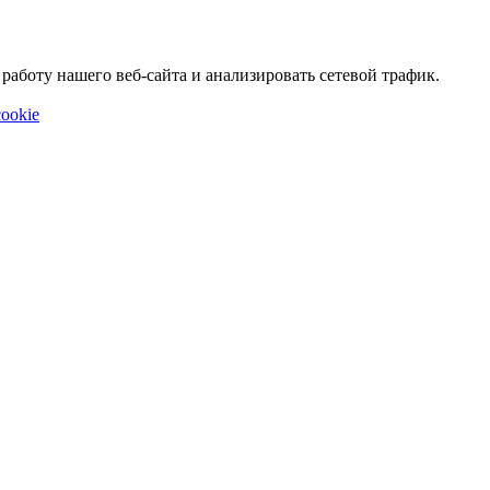
аботу нашего веб-сайта и анализировать сетевой трафик.
ookie