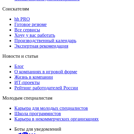
Соискателям
hh PRO
Готовое резюме
Все сервисы
Хочу у вас работать
Производственный календарь
Экспертная рекомендация
Новости и статьи
Блог
О компаниях в игровой форме
Жизнь в компании
ИТ-проекты
Рейтинг работодателей России
Молодым специалистам
Карьера для молодых специалистов
Школа программистов
Карьера в некоммерческих организациях
Боты для уведомлений