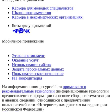
Карьера для молодых специалистов
Школа программистов
Карьера в некоммерческих организациях
Боты для уведомлений
Мобильное приложение
Этика и комплаенс
Оказание услуг
Использование сайтов
Защита персональных данных
Пользовательское соглашение
ИТ аккредитация
На информационном ресурсе hh.ru
применяются
рекомендательные технологии
(информационные технологии
предоставления информации на основе сбора, систематизации
и анализа сведений, относящихся к предпочтениям
пользователей сети «Интернет», находящихся на территории
Российской Федерации)