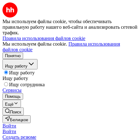
Мы используем файлы cookie, чтобы обеспечивать
правильную работу нашего веб-сайта и анализировать сетевой
трафик.
Правила использования файлов cookie
Мы используем файлы cookie.
Правила использования
файлов cookie
Понятно
Ищу работу
Ищу работу
Ищу работу
Ищу сотрудника
Сервисы
Помощь
Ещё
Поиск
Белицкое
Войти
Войти
Создать резюме