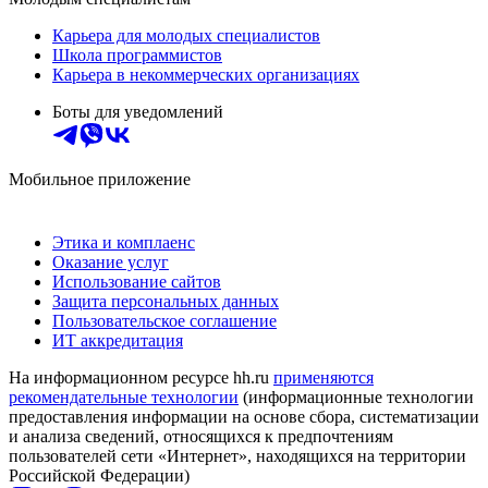
Карьера для молодых специалистов
Школа программистов
Карьера в некоммерческих организациях
Боты для уведомлений
Мобильное приложение
Этика и комплаенс
Оказание услуг
Использование сайтов
Защита персональных данных
Пользовательское соглашение
ИТ аккредитация
На информационном ресурсе hh.ru
применяются
рекомендательные технологии
(информационные технологии
предоставления информации на основе сбора, систематизации
и анализа сведений, относящихся к предпочтениям
пользователей сети «Интернет», находящихся на территории
Российской Федерации)