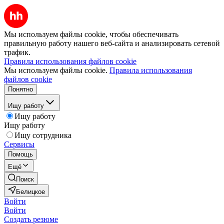
Мы используем файлы cookie, чтобы обеспечивать
правильную работу нашего веб-сайта и анализировать сетевой
трафик.
Правила использования файлов cookie
Мы используем файлы cookie.
Правила использования
файлов cookie
Понятно
Ищу работу
Ищу работу
Ищу работу
Ищу сотрудника
Сервисы
Помощь
Ещё
Поиск
Белицкое
Войти
Войти
Создать резюме