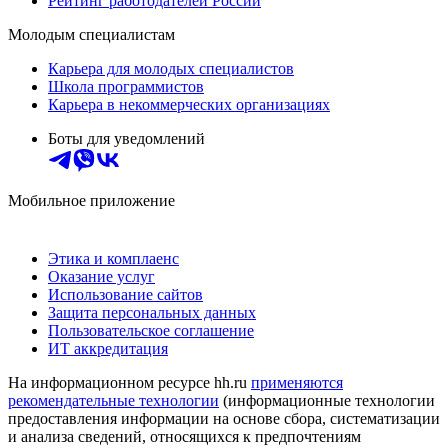
Рейтинг работодателей России
Молодым специалистам
Карьера для молодых специалистов
Школа программистов
Карьера в некоммерческих организациях
Боты для уведомлений
Мобильное приложение
Этика и комплаенс
Оказание услуг
Использование сайтов
Защита персональных данных
Пользовательское соглашение
ИТ аккредитация
На информационном ресурсе hh.ru
применяются
рекомендательные технологии
(информационные технологии
предоставления информации на основе сбора, систематизации
и анализа сведений, относящихся к предпочтениям