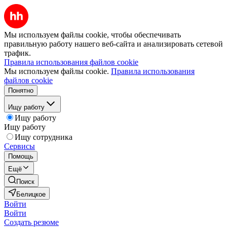
Мы используем файлы cookie, чтобы обеспечивать
правильную работу нашего веб-сайта и анализировать сетевой
трафик.
Правила использования файлов cookie
Мы используем файлы cookie.
Правила использования
файлов cookie
Понятно
Ищу работу
Ищу работу
Ищу работу
Ищу сотрудника
Сервисы
Помощь
Ещё
Поиск
Белицкое
Войти
Войти
Создать резюме