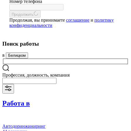
Номер телефона
Продолжить
Продолжая, вы принимаете
соглашение
и
политику
конфиденциальности
Поиск работы
в
Белицком
Профессия, должность, компания
Работа в
Автодоринжиниринг