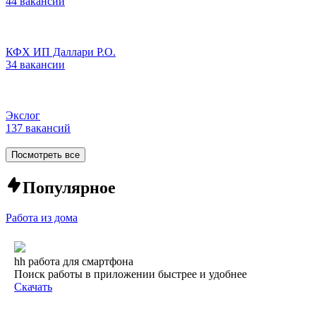
44 вакансии
КФХ ИП Даллари Р.О.
34 вакансии
Экслог
137 вакансий
Посмотреть все
Популярное
Работа из дома
hh работа для смартфона
Поиск работы в приложении быстрее и удобнее
Скачать