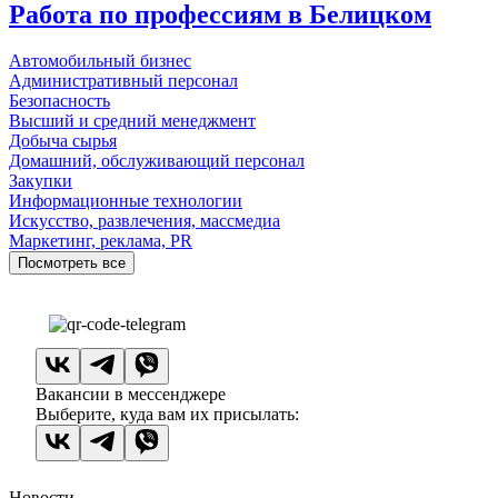
Работа по профессиям в Белицком
Автомобильный бизнес
Административный персонал
Безопасность
Высший и средний менеджмент
Добыча сырья
Домашний, обслуживающий персонал
Закупки
Информационные технологии
Искусство, развлечения, массмедиа
Маркетинг, реклама, PR
Посмотреть все
Вакансии в мессенджере
Выберите, куда вам их присылать:
Новости