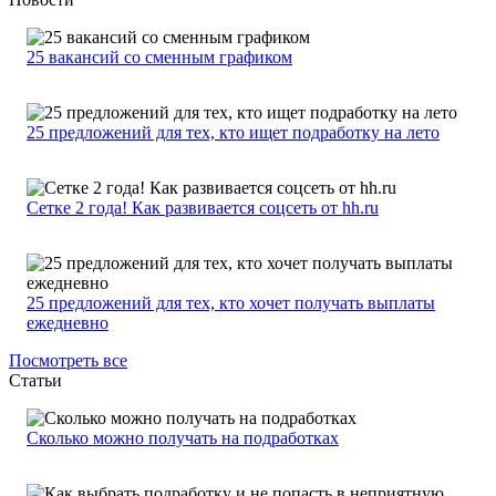
25 вакансий со сменным графиком
25 предложений для тех, кто ищет подработку на лето
Сетке 2 года! Как развивается соцсеть от hh.ru
25 предложений для тех, кто хочет получать выплаты
ежедневно
Посмотреть все
Статьи
Сколько можно получать на подработках