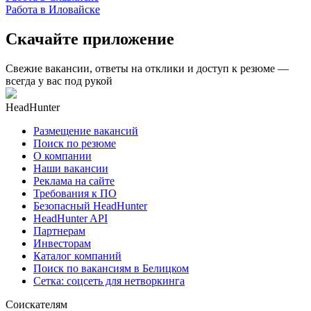
Работа в Иловайске
Скачайте приложение
Свежие вакансии, ответы на отклики и доступ к резюме —
всегда у вас под рукой
HeadHunter
Размещение вакансий
Поиск по резюме
О компании
Наши вакансии
Реклама на сайте
Требования к ПО
Безопасный HeadHunter
HeadHunter API
Партнерам
Инвесторам
Каталог компаний
Поиск по вакансиям в Белицком
Сетка: соцсеть для нетворкинга
Соискателям