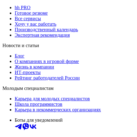
hh PRO
Готовое резюме
Все сервисы
Хочу у вас работать
Производственный календарь
Экспертная рекомендация
Новости и статьи
Блог
О компаниях в игровой форме
Жизнь в компании
ИТ-проекты
Рейтинг работодателей России
Молодым специалистам
Карьера для молодых специалистов
Школа программистов
Карьера в некоммерческих организациях
Боты для уведомлений