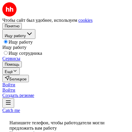
Чтобы сайт был удобнее, используем
cookies
Понятно
Ищу работу
Ищу работу
Ищу работу
Ищу сотрудника
Сервисы
Помощь
Ещё
Белицкое
Войти
Войти
Создать резюме
Catch me
Напишите телефон, чтобы работодатели могли
предложить вам работу