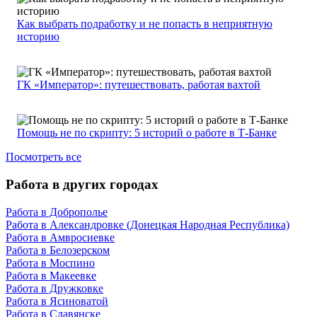
Как выбрать подработку и не попасть в неприятную
историю
ГК «Император»: путешествовать, работая вахтой
Помощь не по скрипту: 5 историй о работе в Т-Банке
Посмотреть все
Работа в других городах
Работа в Доброполье
Работа в Александровке (Донецкая Народная Республика)
Работа в Амвросиевке
Работа в Белозерском
Работа в Моспино
Работа в Макеевке
Работа в Дружковке
Работа в Ясиноватой
Работа в Славянске