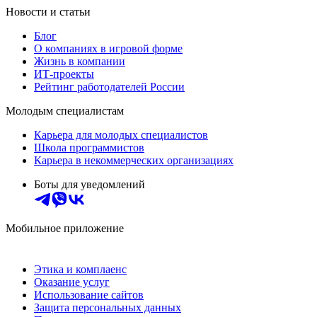
Новости и статьи
Блог
О компаниях в игровой форме
Жизнь в компании
ИТ-проекты
Рейтинг работодателей России
Молодым специалистам
Карьера для молодых специалистов
Школа программистов
Карьера в некоммерческих организациях
Боты для уведомлений
Мобильное приложение
Этика и комплаенс
Оказание услуг
Использование сайтов
Защита персональных данных