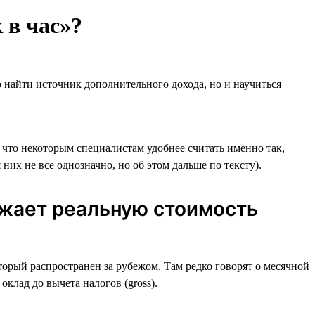
 в час»?
 найти источник дополнительного дохода, но и научиться
е что некоторым специалистам удобнее считать именно так,
них не все однозначно, но об этом дальше по тексту).
ажает реальную стоимость
оторый распространен за рубежом. Там редко говорят о месячной
оклад до вычета налогов (gross).