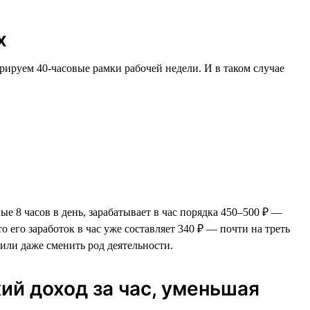
х
рируем 40-часовые рамки рабочей недели. И в таком случае
 8 часов в день, зарабатывает в час порядка 450–500 ₽ —
о его заработок в час уже составляет 340 ₽ — почти на треть
 или даже сменить род деятельности.
ий доход за час, уменьшая