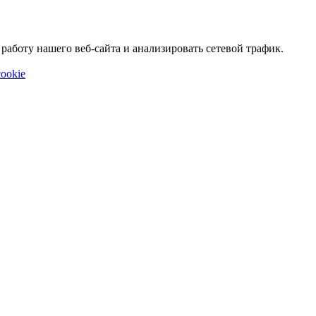
аботу нашего веб-сайта и анализировать сетевой трафик.
ookie