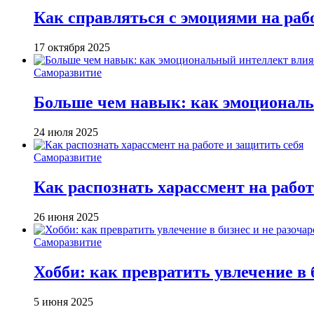
Как справляться с эмоциями на раб
17 октября 2025
Саморазвитие
Больше чем навык: как эмоциональ
24 июля 2025
Саморазвитие
Как распознать харассмент на работ
26 июня 2025
Саморазвитие
Хобби: как превратить увлечение в 
5 июня 2025