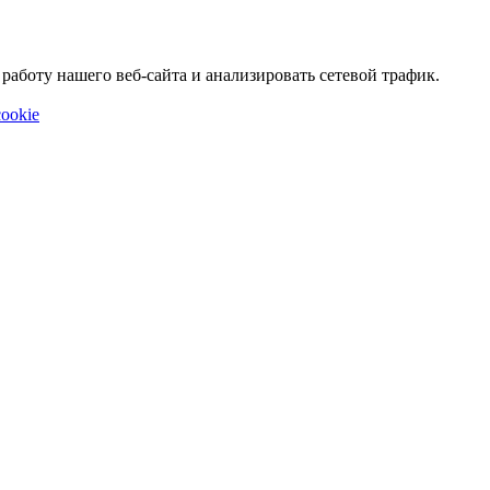
аботу нашего веб-сайта и анализировать сетевой трафик.
ookie