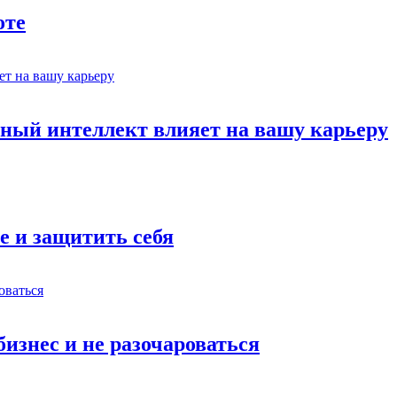
оте
ный интеллект влияет на вашу карьеру
е и защитить себя
бизнес и не разочароваться