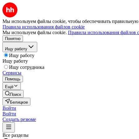
Мы используем файлы cookie, чтобы обеспечивать правильную р
Правила использования файлов cookie
Мы используем файлы cookie.
Правила использования файлов c
Понятно
Ищу работу
Ищу работу
Ищу работу
Ищу сотрудника
Сервисы
Помощь
Ещё
Поиск
Белицкое
Войти
Войти
Создать резюме
Все разделы