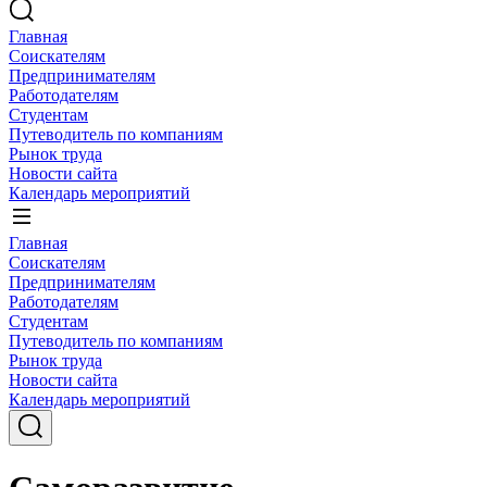
Главная
Соискателям
Предпринимателям
Работодателям
Студентам
Путеводитель по компаниям
Рынок труда
Новости сайта
Календарь мероприятий
Главная
Соискателям
Предпринимателям
Работодателям
Студентам
Путеводитель по компаниям
Рынок труда
Новости сайта
Календарь мероприятий