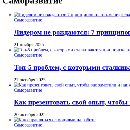
Саморазвитие
Саморазвитие
Лидером не рождаются: 7 принципо
21 ноября 2025
Саморазвитие
Топ-5 проблем, с которыми сталкив
27 октября 2025
Саморазвитие
Как презентовать свой опыт, чтобы
20 октября 2025
Саморазвитие