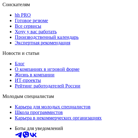
Соискателям
hh PRO
Готовое резюме
Все сервисы
Хочу у вас работать
Производственный календарь
Экспертная рекомендация
Новости и статьи
Блог
О компаниях в игровой форме
Жизнь в компании
ИТ-проекты
Рейтинг работодателей России
Молодым специалистам
Карьера для молодых специалистов
Школа программистов
Карьера в некоммерческих организациях
Боты для уведомлений