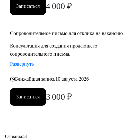
4 000
₽
Записаться
Сопроводительное письмо для отклика на вакансию
Консультация для создания продающего
сопроводительного письма.
Развернуть
Ближайшая запись
10 августа 2026
3 000
₽
Записаться
Отзывы
49