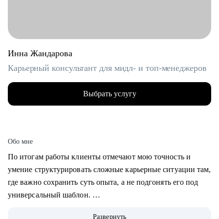
Инна Жандарова
Карьерный консультант для мидл- и топ-менеджеров
Выбрать услугу
Обо мне
По итогам работы клиенты отмечают мою точность и
умение структурировать сложные карьерные ситуации там,
где важно сохранить суть опыта, а не подгонять его под
универсальный шаблон.
Развернуть