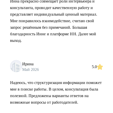
Инна прекрасно совмещает роли интервьюера и
консультанта, проводит качественную работу и
представляет индивидуальный ценный материал.
Мне понравилось взаимодействие, считаю свой
запрос решённым без примечаний. Большая
благодарность Инне и платформе НН. Далее мой
выход.
Ирина
5.0
Май 2026
Надеюсь, что структуризация информации поможет
мне в поиске работы. В целом, консультация была
полезной. Предложены варианты ответов на
возможные вопросы от работодателей.