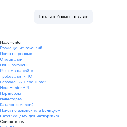
Показать больше отзывов
HeadHunter
Размещение вакансий
Поиск по резюме
О компании
Наши вакансии
Реклама на сайте
Требования к ПО
Безопасный HeadHunter
HeadHunter API
Партнерам
Инвесторам
Каталог компаний
Поиск по вакансиям в Белицком
Сетка: соцсеть для нетворкинга
Соискателям