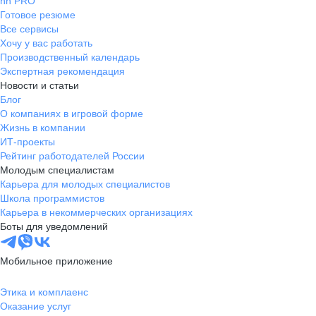
hh PRO
Готовое резюме
Все сервисы
Хочу у вас работать
Производственный календарь
Экспертная рекомендация
Новости и статьи
Блог
О компаниях в игровой форме
Жизнь в компании
ИТ-проекты
Рейтинг работодателей России
Молодым специалистам
Карьера для молодых специалистов
Школа программистов
Карьера в некоммерческих организациях
Боты для уведомлений
Мобильное приложение
Этика и комплаенс
Оказание услуг