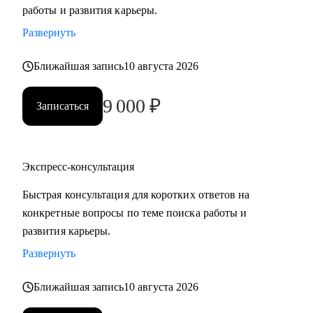
работы и развития карьеры.
Развернуть
Ближайшая запись
10 августа 2026
9 000
₽
Записаться
Экспресс-консультация
Быстрая консультация для коротких ответов на
конкретные вопросы по теме поиска работы и
развития карьеры.
Развернуть
Ближайшая запись
10 августа 2026