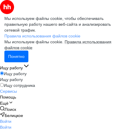
Мы используем файлы cookie, чтобы обеспечивать
правильную работу нашего веб-сайта и анализировать
сетевой трафик.
Правила использования файлов cookie
Мы используем файлы cookie.
Правила использования
файлов cookie
Понятно
Ищу работу
Ищу работу
Ищу работу
Ищу сотрудника
Сервисы
Помощь
Ещё
Поиск
Белицкое
Войти
Войти