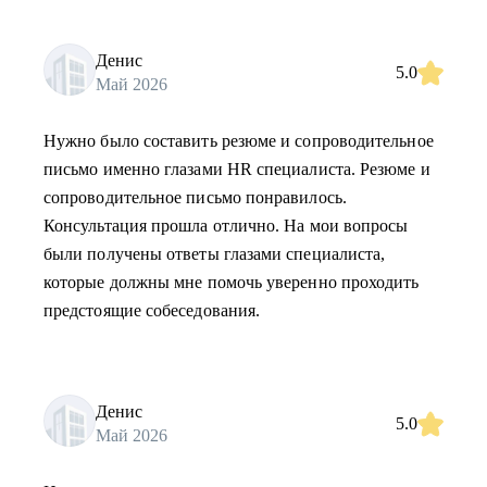
Денис
5.0
Май 2026
Нужно было составить резюме и сопроводительное
письмо именно глазами HR специалиста. Резюме и
сопроводительное письмо понравилось.
Консультация прошла отлично. На мои вопросы
были получены ответы глазами специалиста,
которые должны мне помочь уверенно проходить
предстоящие собеседования.
Денис
5.0
Май 2026