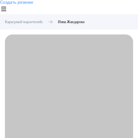
Создать резюме
Карьерный маркетплейс
Инна
Жандарова